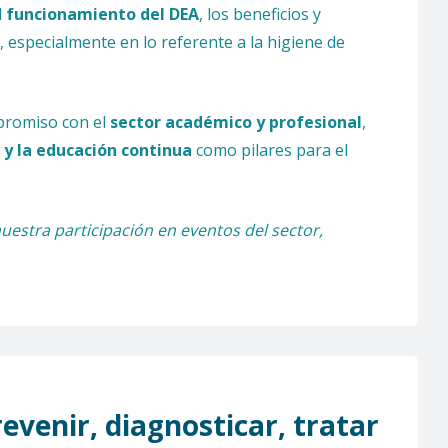
l
funcionamiento del DEA
, los beneficios y
, especialmente en lo referente a la higiene de
promiso con el
sector académico y profesional
,
 y la educación continua
como pilares para el
estra participación en eventos del sector,
evenir, diagnosticar, tratar