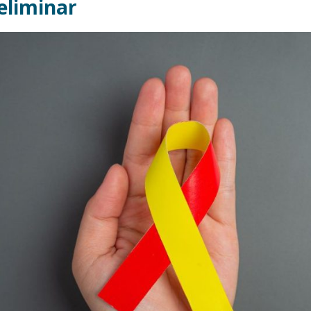
eliminar