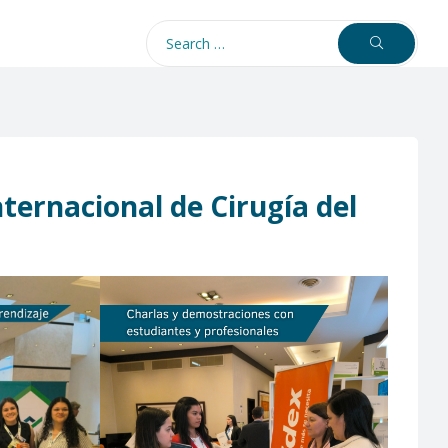
ternacional de Cirugía del