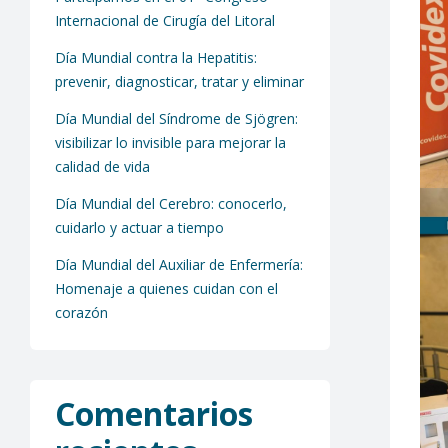
Internacional de Cirugía del Litoral
Día Mundial contra la Hepatitis:
prevenir, diagnosticar, tratar y eliminar
Día Mundial del Síndrome de Sjögren:
visibilizar lo invisible para mejorar la
calidad de vida
Día Mundial del Cerebro: conocerlo,
cuidarlo y actuar a tiempo
Día Mundial del Auxiliar de Enfermería:
Homenaje a quienes cuidan con el
corazón
Comentarios