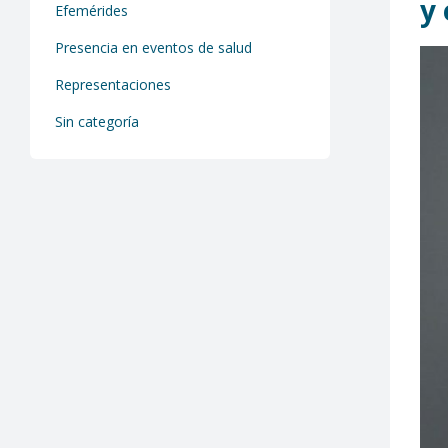
y 
Efemérides
Presencia en eventos de salud
Representaciones
Sin categoría