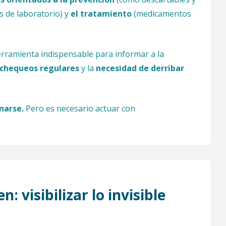
s de laboratorio) y
el tratamiento
(medicamentos
ramienta indispensable para informar a la
 chequeos regulares
y la
necesidad de derribar
narse.
Pero es necesario actuar con
 visibilizar lo invisible