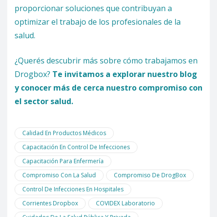
proporcionar soluciones que contribuyan a
optimizar el trabajo de los profesionales de la
salud.
¿Querés descubrir más sobre cómo trabajamos en
Drogbox?
Te invitamos a explorar nuestro blog
y conocer más de cerca nuestro compromiso con
el sector salud.
Calidad En Productos Médicos
Capacitación En Control De Infecciones
Capacitación Para Enfermería
Compromiso Con La Salud
Compromiso De DrogBox
Control De Infecciones En Hospitales
Corrientes Dropbox
COVIDEX Laboratorio