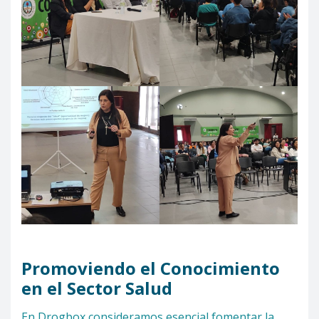
Promoviendo el Conocimiento
en el Sector Salud
En Drogbox consideramos esencial fomentar la