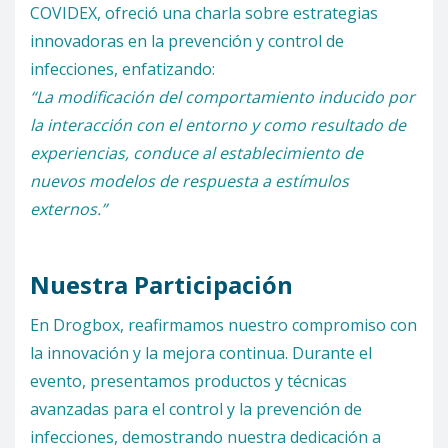
COVIDEX, ofreció una charla sobre estrategias
innovadoras en la prevención y control de
infecciones, enfatizando:
“La modificación del comportamiento inducido por
la interacción con el entorno y como resultado de
experiencias, conduce al establecimiento de
nuevos modelos de respuesta a estímulos
externos.”
Nuestra Participación
En Drogbox, reafirmamos nuestro compromiso con
la innovación y la mejora continua. Durante el
evento, presentamos productos y técnicas
avanzadas para el control y la prevención de
infecciones, demostrando nuestra dedicación a