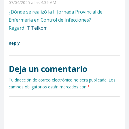
07/04/2025 a las 4:39 AM
¿Dónde se realizó la II Jornada Provincial de
Enfermería en Control de Infecciones?
Regard
IT Telkom
Reply
Deja un comentario
Tu dirección de correo electrónico no será publicada.
Los
campos obligatorios están marcados con
*