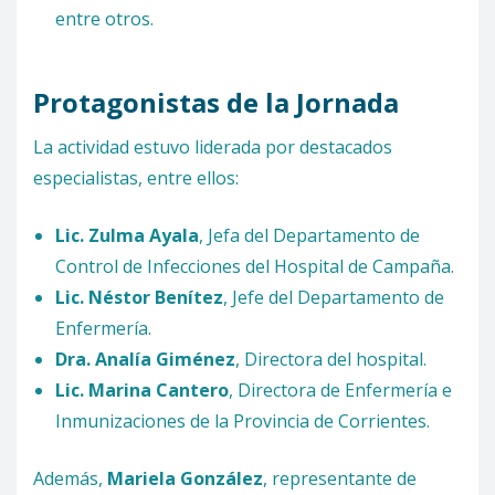
entre otros.
Protagonistas de la Jornada
La actividad estuvo liderada por destacados
especialistas, entre ellos:
Lic. Zulma Ayala
, Jefa del Departamento de
Control de Infecciones del Hospital de Campaña.
Lic. Néstor Benítez
, Jefe del Departamento de
Enfermería.
Dra. Analía Giménez
, Directora del hospital.
Lic. Marina Cantero
, Directora de Enfermería e
Inmunizaciones de la Provincia de Corrientes.
Además,
Mariela González
, representante de