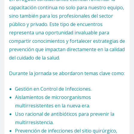
capacitación continua no solo para nuestro equipo,
sino también para los profesionales del sector
público y privado. Este tipo de encuentros
representa una oportunidad invaluable para
compartir conocimientos y fortalecer estrategias de
prevención que impactan directamente en la calidad
del cuidado de la salud.
Durante la jornada se abordaron temas clave como:
Gestión en Control de Infecciones.
Aislamientos de microorganismos
multirresistentes en la nueva era.
Uso racional de antibióticos para prevenir la
multirresistencia.
Prevención de infecciones del sitio quirúrgico,