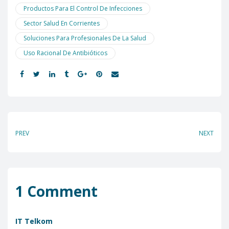
Productos Para El Control De Infecciones
Sector Salud En Corrientes
Soluciones Para Profesionales De La Salud
Uso Racional De Antibióticos
Share:
PREV
NEXT
1 Comment
IT Telkom