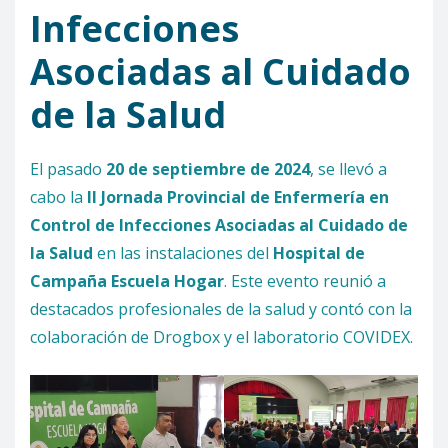
Infecciones
Asociadas al Cuidado
de la Salud
El pasado
20 de septiembre de 2024
, se llevó a
cabo la
II Jornada Provincial de Enfermería en
Control de Infecciones Asociadas al Cuidado de
la Salud
en las instalaciones del
Hospital de
Campaña Escuela Hogar
. Este evento reunió a
destacados profesionales de la salud y contó con la
colaboración de Drogbox y el laboratorio COVIDEX.