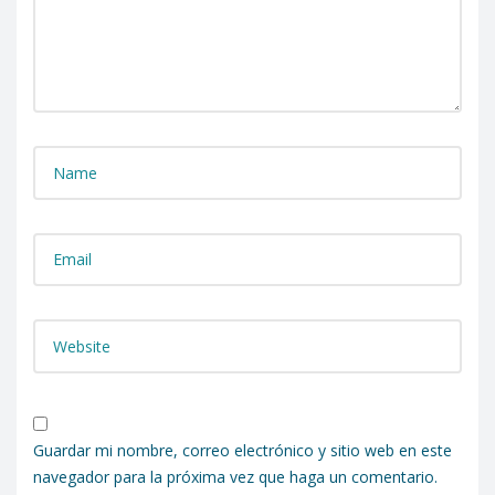
Guardar mi nombre, correo electrónico y sitio web en este
navegador para la próxima vez que haga un comentario.