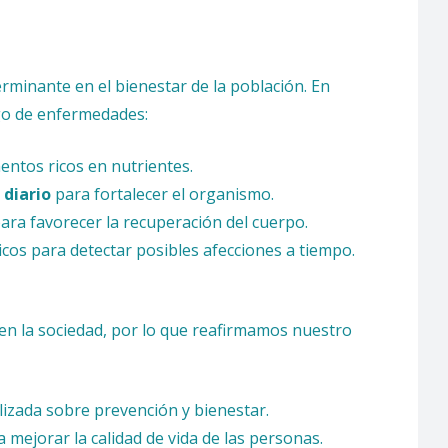
erminante en el bienestar de la población. En
go de enfermedades:
entos ricos en nutrientes.
 diario
para fortalecer el organismo.
ra favorecer la recuperación del cuerpo.
cos para detectar posibles afecciones a tiempo.
en la sociedad, por lo que reafirmamos nuestro
lizada sobre prevención y bienestar.
 mejorar la calidad de vida de las personas.