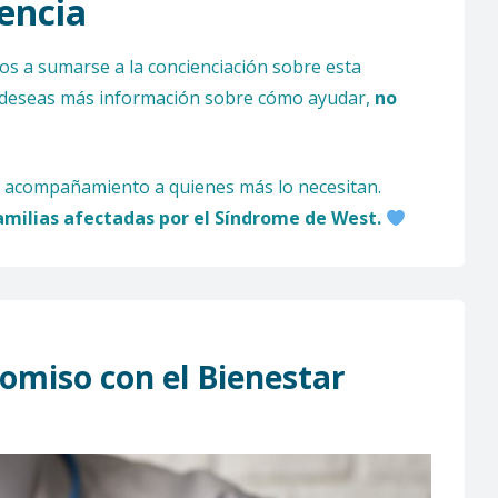
encia
dos a sumarse a la concienciación sobre esta
 o deseas más información sobre cómo ayudar,
no
 acompañamiento a quienes más lo necesitan.
familias afectadas por el Síndrome de West.
omiso con el Bienestar