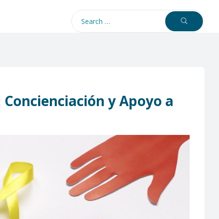
 Concienciación y Apoyo a