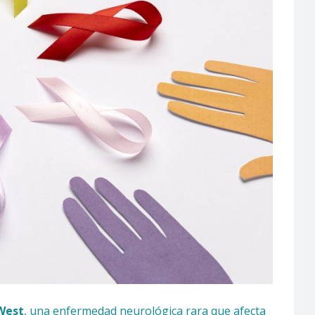
West
, una enfermedad neurológica rara que afecta