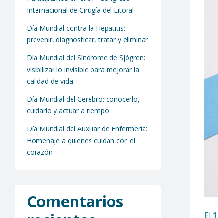
Internacional de Cirugía del Litoral
Día Mundial contra la Hepatitis:
prevenir, diagnosticar, tratar y eliminar
Día Mundial del Síndrome de Sjögren:
visibilizar lo invisible para mejorar la
calidad de vida
Día Mundial del Cerebro: conocerlo,
cuidarlo y actuar a tiempo
Día Mundial del Auxiliar de Enfermería:
Homenaje a quienes cuidan con el
corazón
Comentarios
El
1