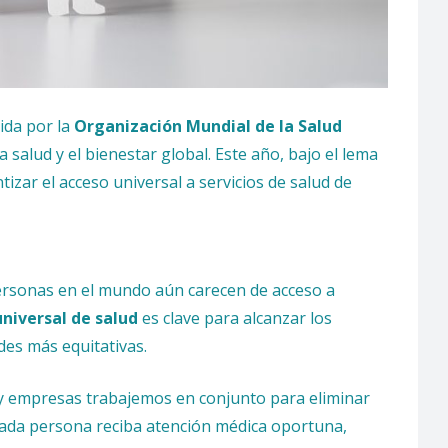
ida por la
Organización Mundial de la Salud
 salud y el bienestar global. Este año, bajo el lema
izar el acceso universal a servicios de salud de
personas en el mundo aún carecen de acceso a
niversal de salud
es clave para alcanzar los
des más equitativas.
 y empresas trabajemos en conjunto para eliminar
 cada persona reciba atención médica oportuna,