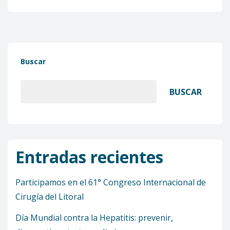
Buscar
BUSCAR
Entradas recientes
Participamos en el 61° Congreso Internacional de
Cirugía del Litoral
Día Mundial contra la Hepatitis: prevenir,