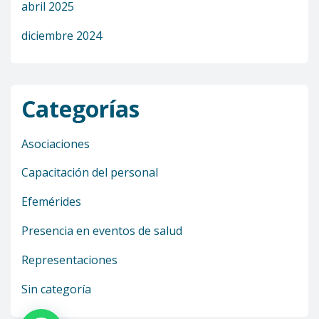
abril 2025
diciembre 2024
Categorías
Asociaciones
Capacitación del personal
Efemérides
Presencia en eventos de salud
Representaciones
Sin categoría