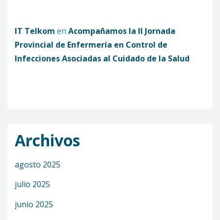
IT Telkom
en
Acompañamos la II Jornada
Provincial de Enfermería en Control de
Infecciones Asociadas al Cuidado de la Salud
Archivos
agosto 2025
julio 2025
junio 2025