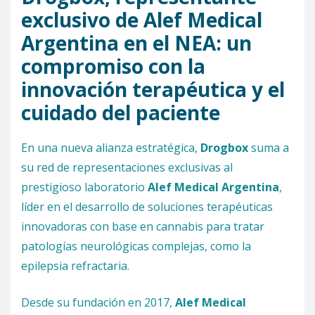
exclusivo de Alef Medical
Argentina en el NEA: un
compromiso con la
innovación terapéutica y el
cuidado del paciente
En una nueva alianza estratégica,
Drogbox
suma a
su red de representaciones exclusivas al
prestigioso laboratorio
Alef Medical
Argentina
,
líder en el desarrollo de soluciones terapéuticas
innovadoras con base en cannabis para tratar
patologías neurológicas complejas, como la
epilepsia refractaria.
Desde su fundación en 2017,
Alef Medical