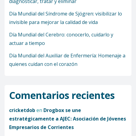
diagnosticar, tratar y eliminar
Día Mundial del Síndrome de Sjögren: visibilizar lo
invisible para mejorar la calidad de vida
Día Mundial del Cerebro: conocerlo, cuidarlo y
actuar a tiempo
Día Mundial del Auxiliar de Enfermería: Homenaje a
quienes cuidan con el corazón
Comentarios recientes
cricketdob
en
Drogbox se une
estratégicamente a AJEC: Asociación de Jóvenes
Empresarios de Corrientes