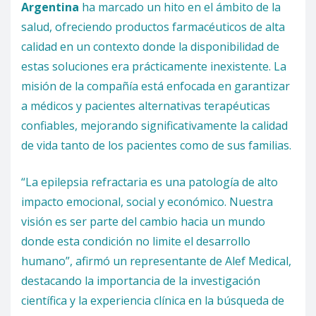
Argentina
ha marcado un hito en el ámbito de la
salud, ofreciendo productos farmacéuticos de alta
calidad en un contexto donde la disponibilidad de
estas soluciones era prácticamente inexistente. La
misión de la compañía está enfocada en garantizar
a médicos y pacientes alternativas terapéuticas
confiables, mejorando significativamente la calidad
de vida tanto de los pacientes como de sus familias.
“La epilepsia refractaria es una patología de alto
impacto emocional, social y económico. Nuestra
visión es ser parte del cambio hacia un mundo
donde esta condición no limite el desarrollo
humano”, afirmó un representante de Alef Medical,
destacando la importancia de la investigación
científica y la experiencia clínica en la búsqueda de