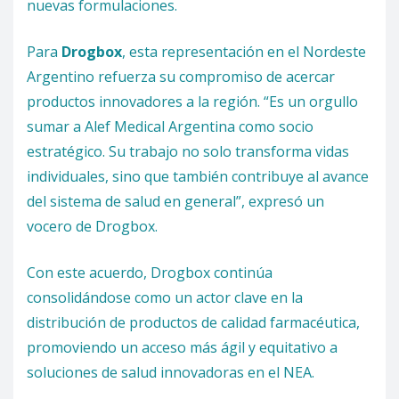
nuevas formulaciones.
Para
Drogbox
, esta representación en el Nordeste
Argentino refuerza su compromiso de acercar
productos innovadores a la región. “Es un orgullo
sumar a Alef Medical Argentina como socio
estratégico. Su trabajo no solo transforma vidas
individuales, sino que también contribuye al avance
del sistema de salud en general”, expresó un
vocero de Drogbox.
Con este acuerdo, Drogbox continúa
consolidándose como un actor clave en la
distribución de productos de calidad farmacéutica,
promoviendo un acceso más ágil y equitativo a
soluciones de salud innovadoras en el NEA.