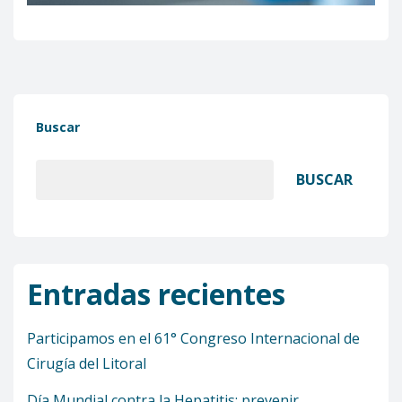
Buscar
BUSCAR
Entradas recientes
Participamos en el 61° Congreso Internacional de
Cirugía del Litoral
Día Mundial contra la Hepatitis: prevenir,