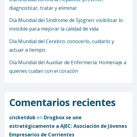
diagnosticar, tratar y eliminar
Día Mundial del Síndrome de Sjögren: visibilizar lo
invisible para mejorar la calidad de vida
Día Mundial del Cerebro: conocerlo, cuidarlo y
actuar a tiempo
Día Mundial del Auxiliar de Enfermería: Homenaje a
quienes cuidan con el corazón
Comentarios recientes
cricketdob
en
Drogbox se une
estratégicamente a AJEC: Asociación de Jóvenes
Empresarios de Corrientes