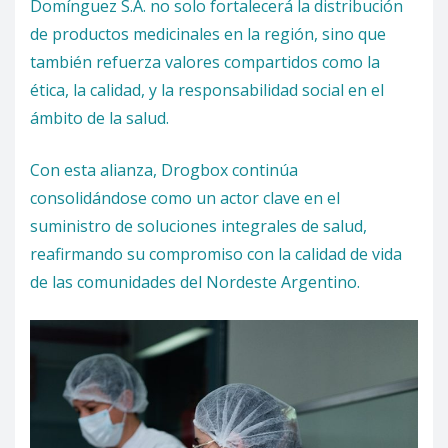
Domínguez S.A. no solo fortalecerá la distribución
de productos medicinales en la región, sino que
también refuerza valores compartidos como la
ética, la calidad, y la responsabilidad social en el
ámbito de la salud.
Con esta alianza, Drogbox continúa
consolidándose como un actor clave en el
suministro de soluciones integrales de salud,
reafirmando su compromiso con la calidad de vida
de las comunidades del Nordeste Argentino.