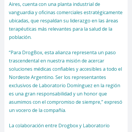
Aires, cuenta con una planta industrial de
vanguardia y oficinas comerciales estratégicamente
ubicadas, que respaldan su liderazgo en las áreas
terapéuticas más relevantes para la salud de la
población.
“Para DrogBox, esta alianza representa un paso
trascendental en nuestra misión de acercar
soluciones médicas confiables y accesibles a todo el
Nordeste Argentino. Ser los representantes
exclusivos de Laboratorio Domínguez en la región
es una gran responsabilidad y un honor que
asumimos con el compromiso de siempre,” expresó
un vocero de la compañía.
La colaboración entre Drogbox y Laboratorio