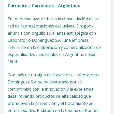
Corrientes, Corrientes – Argentina.
En un nuevo avance hacia la consolidación de su
red de representaciones exclusivas, Drogbox
anuncia con orgullo su alianza estratégica con
Laboratorio Domínguez S.A., una empresa
referente en la elaboración y comercialización de
especialidades medicinales en Argentina desde
1904.
Con más de un siglo de trayectoria, Laboratorio
Domínguez S.A. se ha destacado por su
compromiso con la innovación y la excelencia,
desarrollando productos de alta calidad que
promueven la prevención y el tratamiento de
enfermedades. Radicado en la Ciudad de Buenos