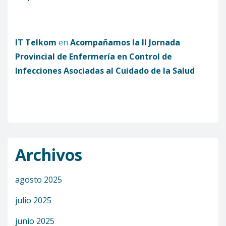
IT Telkom
en
Acompañamos la II Jornada
Provincial de Enfermería en Control de
Infecciones Asociadas al Cuidado de la Salud
Archivos
agosto 2025
julio 2025
junio 2025