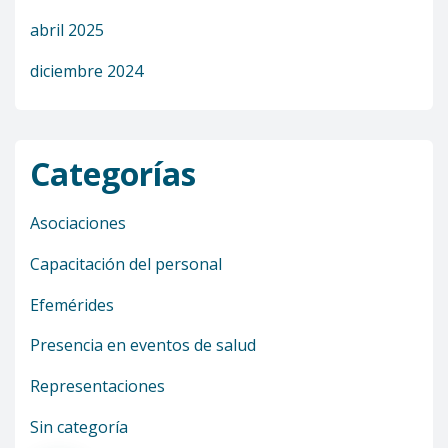
abril 2025
diciembre 2024
Categorías
Asociaciones
Capacitación del personal
Efemérides
Presencia en eventos de salud
Representaciones
Sin categoría