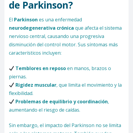
de Parkinson?
El
Parkinson
es una enfermedad
neurodegenerativa crónica
que afecta el sistema
nervioso central, causando una progresiva
disminución del control motor. Sus síntomas más
característicos incluyen:
Temblores en reposo
en manos, brazos o
piernas.
Rigidez muscular
, que limita el movimiento y la
flexibilidad.
Problemas de equilibrio y coordinación
,
aumentando el riesgo de caídas.
Sin embargo, el impacto del Parkinson no se limita