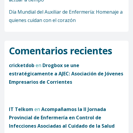
Día Mundial del Auxiliar de Enfermería: Homenaje a
quienes cuidan con el corazón
Comentarios recientes
cricketdob
en
Drogbox se une
estratégicamente a AJEC: Asociación de Jóvenes
Empresarios de Corrientes
IT Telkom
en
Acompañamos la II Jornada
Provincial de Enfermería en Control de
Infecciones Asociadas al Cuidado de la Salud