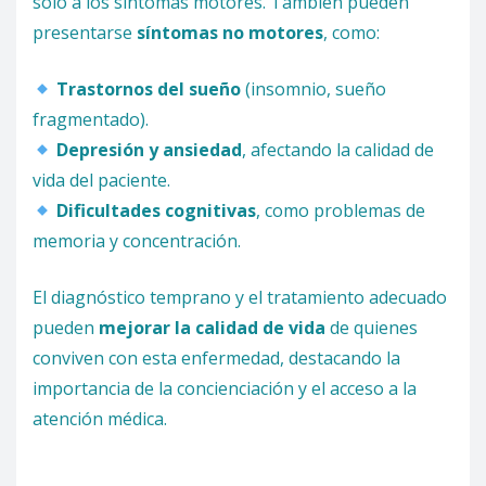
solo a los síntomas motores. También pueden
presentarse
síntomas no motores
, como:
Trastornos del sueño
(insomnio, sueño
fragmentado).
Depresión y ansiedad
, afectando la calidad de
vida del paciente.
Dificultades cognitivas
, como problemas de
memoria y concentración.
El diagnóstico temprano y el tratamiento adecuado
pueden
mejorar la calidad de vida
de quienes
conviven con esta enfermedad, destacando la
importancia de la concienciación y el acceso a la
atención médica.