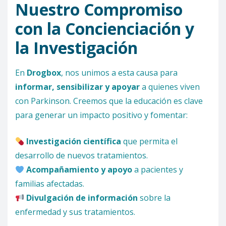
Nuestro Compromiso
con la Concienciación y
la Investigación
En
Drogbox
, nos unimos a esta causa para
informar, sensibilizar y apoyar
a quienes viven
con Parkinson. Creemos que la educación es clave
para generar un impacto positivo y fomentar:
Investigación científica
que permita el
desarrollo de nuevos tratamientos.
Acompañamiento y apoyo
a pacientes y
familias afectadas.
Divulgación de información
sobre la
enfermedad y sus tratamientos.