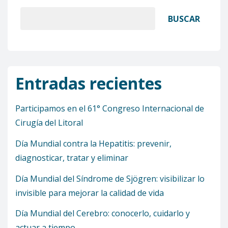
BUSCAR
Entradas recientes
Participamos en el 61° Congreso Internacional de
Cirugía del Litoral
Día Mundial contra la Hepatitis: prevenir,
diagnosticar, tratar y eliminar
Día Mundial del Síndrome de Sjögren: visibilizar lo
invisible para mejorar la calidad de vida
Día Mundial del Cerebro: conocerlo, cuidarlo y
actuar a tiempo