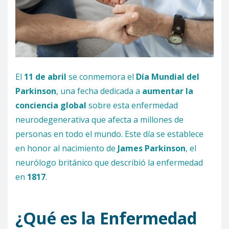
El
11 de abril
se conmemora el
Día Mundial del
Parkinson
, una fecha dedicada a
aumentar la
conciencia global
sobre esta enfermedad
neurodegenerativa que afecta a millones de
personas en todo el mundo. Este día se establece
en honor al nacimiento de
James Parkinson
, el
neurólogo británico que describió la enfermedad
en
1817
.
¿Qué es la Enfermedad