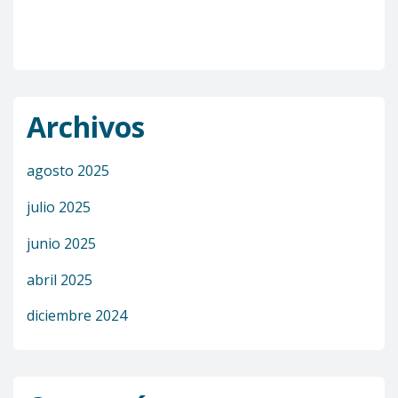
Archivos
agosto 2025
julio 2025
junio 2025
abril 2025
diciembre 2024