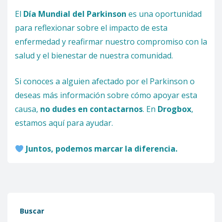
El
Día Mundial del Parkinson
es una oportunidad
para reflexionar sobre el impacto de esta
enfermedad y reafirmar nuestro compromiso con la
salud y el bienestar de nuestra comunidad.
Si conoces a alguien afectado por el Parkinson o
deseas más información sobre cómo apoyar esta
causa,
no dudes en contactarnos
. En
Drogbox
,
estamos aquí para ayudar.
Juntos, podemos marcar la diferencia.
Buscar