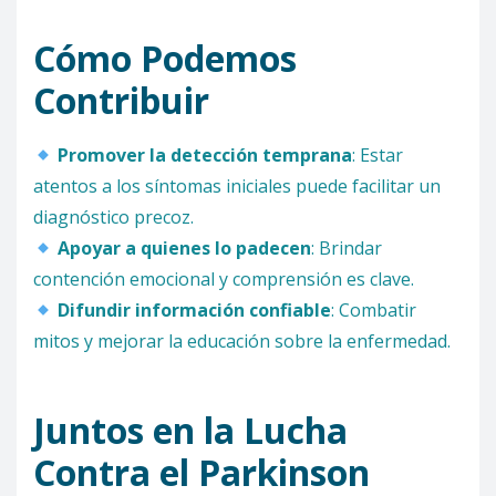
Cómo Podemos
Contribuir
Promover la detección temprana
: Estar
atentos a los síntomas iniciales puede facilitar un
diagnóstico precoz.
Apoyar a quienes lo padecen
: Brindar
contención emocional y comprensión es clave.
Difundir información confiable
: Combatir
mitos y mejorar la educación sobre la enfermedad.
Juntos en la Lucha
Contra el Parkinson