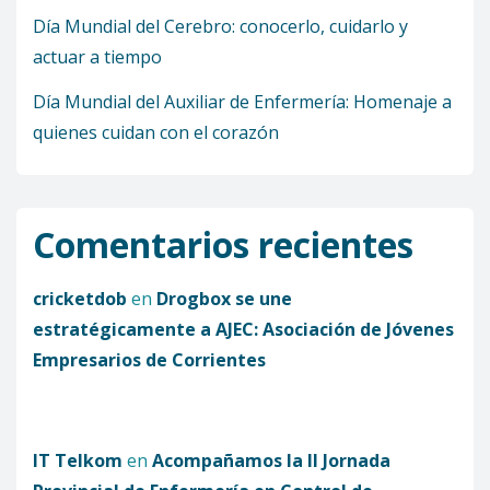
Día Mundial del Cerebro: conocerlo, cuidarlo y
actuar a tiempo
Día Mundial del Auxiliar de Enfermería: Homenaje a
quienes cuidan con el corazón
Comentarios recientes
cricketdob
en
Drogbox se une
estratégicamente a AJEC: Asociación de Jóvenes
Empresarios de Corrientes
IT Telkom
en
Acompañamos la II Jornada