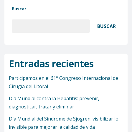
Buscar
BUSCAR
Entradas recientes
Participamos en el 61° Congreso Internacional de
Cirugía del Litoral
Día Mundial contra la Hepatitis: prevenir,
diagnosticar, tratar y eliminar
Día Mundial del Síndrome de Sjögren: visibilizar lo
invisible para mejorar la calidad de vida