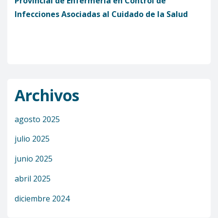
Provincial de Enfermería en Control de
Infecciones Asociadas al Cuidado de la Salud
Archivos
agosto 2025
julio 2025
junio 2025
abril 2025
diciembre 2024