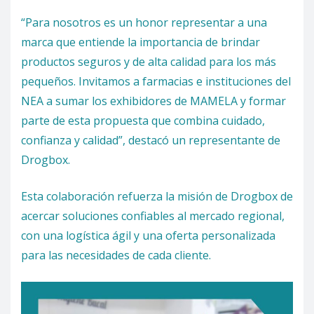
“Para nosotros es un honor representar a una
marca que entiende la importancia de brindar
productos seguros y de alta calidad para los más
pequeños. Invitamos a farmacias e instituciones del
NEA a sumar los exhibidores de MAMELA y formar
parte de esta propuesta que combina cuidado,
confianza y calidad”, destacó un representante de
Drogbox.
Esta colaboración refuerza la misión de Drogbox de
acercar soluciones confiables al mercado regional,
con una logística ágil y una oferta personalizada
para las necesidades de cada cliente.