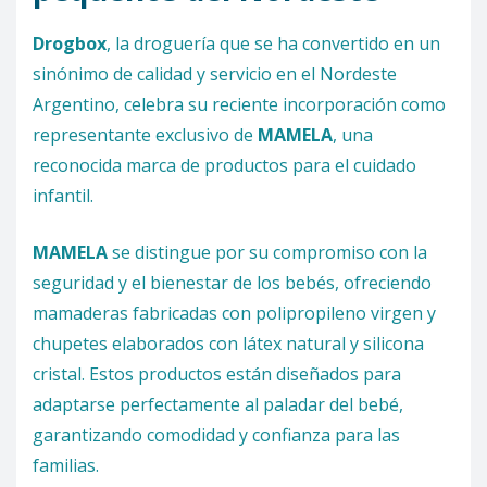
Drogbox
, la droguería que se ha convertido en un
sinónimo de calidad y servicio en el Nordeste
Argentino, celebra su reciente incorporación como
representante exclusivo de
MAMELA
, una
reconocida marca de productos para el cuidado
infantil.
MAMELA
se distingue por su compromiso con la
seguridad y el bienestar de los bebés, ofreciendo
mamaderas fabricadas con polipropileno virgen y
chupetes elaborados con látex natural y silicona
cristal. Estos productos están diseñados para
adaptarse perfectamente al paladar del bebé,
garantizando comodidad y confianza para las
familias.