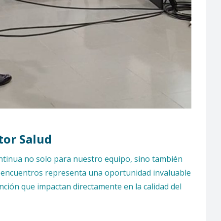
tor Salud
ntinua no solo para nuestro equipo, sino también
 de encuentros representa una oportunidad invaluable
nción que impactan directamente en la calidad del