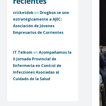
recientes
cricketdob
en
Drogbox se une
estratégicamente a AJEC:
Asociación de Jóvenes
Empresarios de Corrientes
IT Telkom
en
Acompañamos la
II Jornada Provincial de
Enfermería en Control de
Infecciones Asociadas al
Cuidado de la Salud