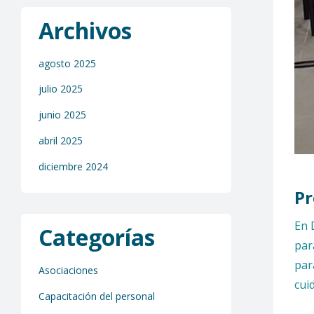
Archivos
agosto 2025
julio 2025
junio 2025
abril 2025
diciembre 2024
Pr
En 
Categorías
par
par
Asociaciones
cui
Capacitación del personal