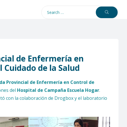
cial de Enfermería en
l Cuidado de la Salud
ada Provincial de Enfermería en Control de
ones del
Hospital de Campaña Escuela Hogar
.
ntó con la colaboración de Drogbox y el laboratorio