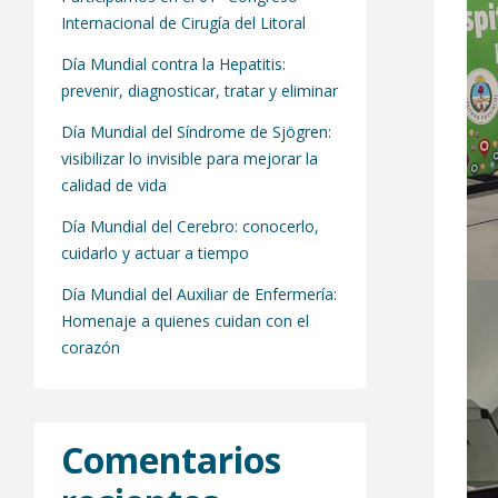
Internacional de Cirugía del Litoral
Día Mundial contra la Hepatitis:
prevenir, diagnosticar, tratar y eliminar
Día Mundial del Síndrome de Sjögren:
visibilizar lo invisible para mejorar la
calidad de vida
Día Mundial del Cerebro: conocerlo,
cuidarlo y actuar a tiempo
Día Mundial del Auxiliar de Enfermería:
Homenaje a quienes cuidan con el
corazón
Comentarios