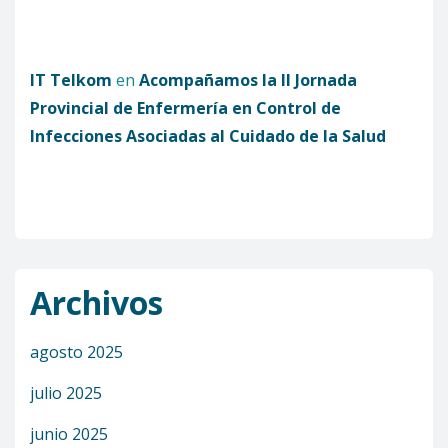
IT Telkom
en
Acompañamos la II Jornada
Provincial de Enfermería en Control de
Infecciones Asociadas al Cuidado de la Salud
Archivos
agosto 2025
julio 2025
junio 2025