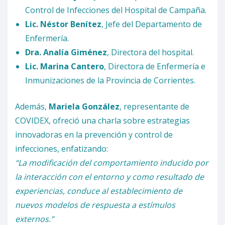
Control de Infecciones del Hospital de Campaña.
Lic. Néstor Benítez
, Jefe del Departamento de
Enfermería.
Dra. Analía Giménez
, Directora del hospital.
Lic. Marina Cantero
, Directora de Enfermería e
Inmunizaciones de la Provincia de Corrientes.
Además,
Mariela González
, representante de
COVIDEX, ofreció una charla sobre estrategias
innovadoras en la prevención y control de
infecciones, enfatizando:
“La modificación del comportamiento inducido por
la interacción con el entorno y como resultado de
experiencias, conduce al establecimiento de
nuevos modelos de respuesta a estímulos
externos.”