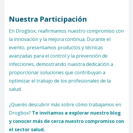
Nuestra Participación
En Drogbox, reafirmamos nuestro compromiso con
la innovación y la mejora continua. Durante el
evento, presentamos productos y técnicas
avanzadas para el control y la prevención de
infecciones, demostrando nuestra dedicación a
proporcionar soluciones que contribuyan a
optimizar el trabajo de los profesionales de la
salud.
¿Querés descubrir más sobre cómo trabajamos en
Drogbox?
Te invitamos a explorar nuestro blog
y conocer más de cerca nuestro compromiso con
el sector salud.