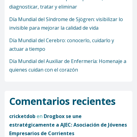
diagnosticar, tratar y eliminar
Día Mundial del Síndrome de Sjögren: visibilizar lo
invisible para mejorar la calidad de vida
Día Mundial del Cerebro: conocerlo, cuidarlo y
actuar a tiempo
Día Mundial del Auxiliar de Enfermería: Homenaje a
quienes cuidan con el corazón
Comentarios recientes
cricketdob
en
Drogbox se une
estratégicamente a AJEC: Asociación de Jóvenes
Empresarios de Corrientes