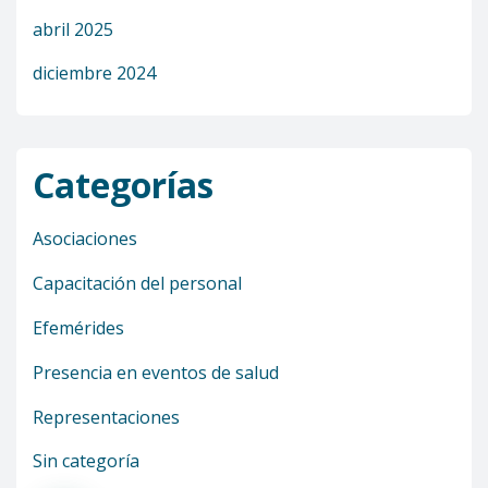
abril 2025
diciembre 2024
Categorías
Asociaciones
Capacitación del personal
Efemérides
Presencia en eventos de salud
Representaciones
Sin categoría