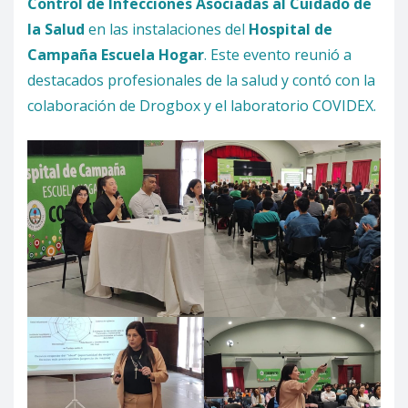
Control de Infecciones Asociadas al Cuidado de
la Salud
en las instalaciones del
Hospital de
Campaña Escuela Hogar
. Este evento reunió a
destacados profesionales de la salud y contó con la
colaboración de Drogbox y el laboratorio COVIDEX.