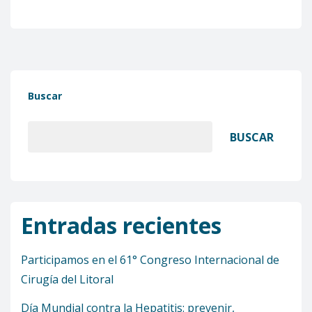
Buscar
BUSCAR
Entradas recientes
Participamos en el 61° Congreso Internacional de
Cirugía del Litoral
Día Mundial contra la Hepatitis: prevenir,