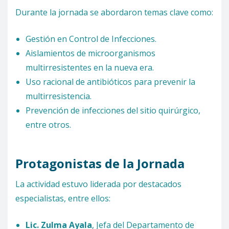
Durante la jornada se abordaron temas clave como:
Gestión en Control de Infecciones.
Aislamientos de microorganismos
multirresistentes en la nueva era.
Uso racional de antibióticos para prevenir la
multirresistencia.
Prevención de infecciones del sitio quirúrgico,
entre otros.
Protagonistas de la Jornada
La actividad estuvo liderada por destacados
especialistas, entre ellos:
Lic. Zulma Ayala
, Jefa del Departamento de