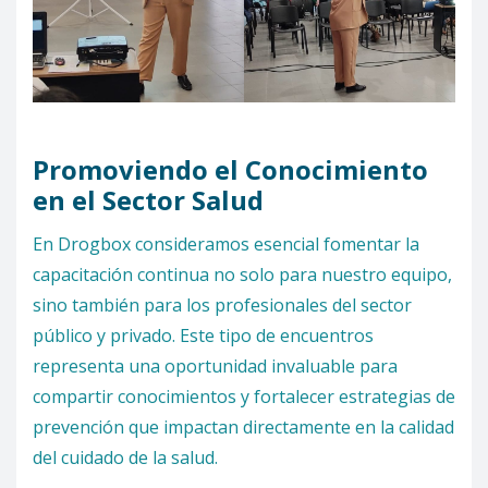
Promoviendo el Conocimiento
en el Sector Salud
En Drogbox consideramos esencial fomentar la
capacitación continua no solo para nuestro equipo,
sino también para los profesionales del sector
público y privado. Este tipo de encuentros
representa una oportunidad invaluable para
compartir conocimientos y fortalecer estrategias de
prevención que impactan directamente en la calidad
del cuidado de la salud.