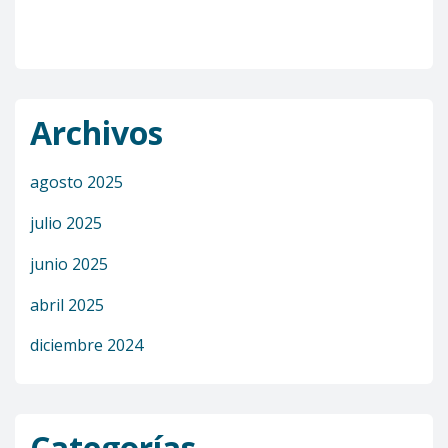
Archivos
agosto 2025
julio 2025
junio 2025
abril 2025
diciembre 2024
Categorías