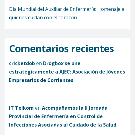
Día Mundial del Auxiliar de Enfermería: Homenaje a
quienes cuidan con el corazón
Comentarios recientes
cricketdob
en
Drogbox se une
estratégicamente a AJEC: Asociación de Jóvenes
Empresarios de Corrientes
IT Telkom
en
Acompañamos la II Jornada
Provincial de Enfermería en Control de
Infecciones Asociadas al Cuidado de la Salud