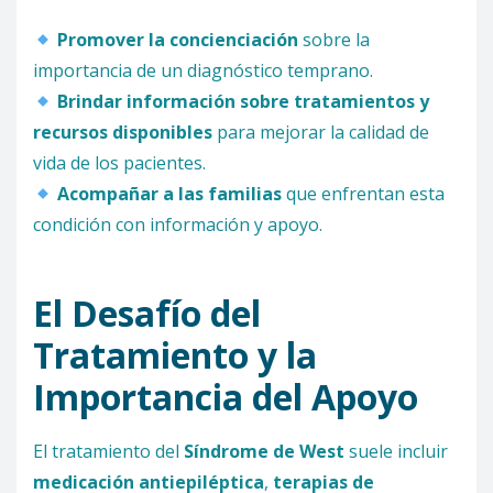
Promover la concienciación
sobre la
importancia de un diagnóstico temprano.
Brindar información sobre tratamientos y
recursos disponibles
para mejorar la calidad de
vida de los pacientes.
Acompañar a las familias
que enfrentan esta
condición con información y apoyo.
El Desafío del
Tratamiento y la
Importancia del Apoyo
El tratamiento del
Síndrome de West
suele incluir
medicación antiepiléptica
,
terapias de