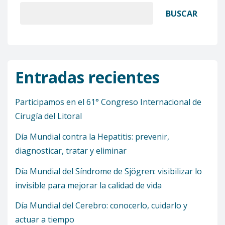
BUSCAR
Entradas recientes
Participamos en el 61° Congreso Internacional de
Cirugía del Litoral
Día Mundial contra la Hepatitis: prevenir,
diagnosticar, tratar y eliminar
Día Mundial del Síndrome de Sjögren: visibilizar lo
invisible para mejorar la calidad de vida
Día Mundial del Cerebro: conocerlo, cuidarlo y
actuar a tiempo