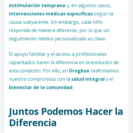
estimulación temprana
y, en algunos casos,
intervenciones médicas específicas
según la
causa subyacente. Sin embargo, cada niño
responde de manera diferente, por lo que un
seguimiento médico personalizado es clave.
El apoyo familiar y el acceso a profesionales
capacitados hacen la diferencia en la evolución de
esta condición. Por ello, en
Drogbox
reafirmamos
nuestro compromiso con la
salud integral
y el
bienestar de la comunidad
.
Juntos Podemos Hacer la
Diferencia