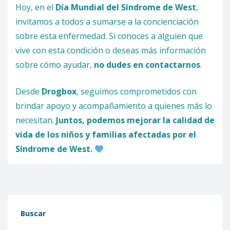
Hoy, en el
Día Mundial del Síndrome de West
,
invitamos a todos a sumarse a la concienciación
sobre esta enfermedad. Si conoces a alguien que
vive con esta condición o deseas más información
sobre cómo ayudar,
no dudes en contactarnos
.
Desde
Drogbox
, seguimos comprometidos con
brindar apoyo y acompañamiento a quienes más lo
necesitan.
Juntos, podemos mejorar la calidad de
vida de los niños y familias afectadas por el
Síndrome de West.
Buscar