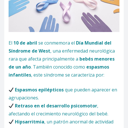
El
10 de abril
se conmemora el
Día Mundial del
Síndrome de West
, una enfermedad neurológica
rara que afecta principalmente a
bebés menores
de un año
. También conocido como
espasmos
infantiles
, este síndrome se caracteriza por:
Espasmos epilépticos
que pueden aparecer en
agrupaciones.
Retraso en el desarrollo psicomotor
,
afectando el crecimiento neurológico del bebé.
Hipsarritmia
, un patrón anormal de actividad