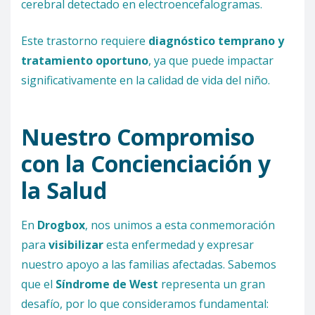
cerebral detectado en electroencefalogramas.
Este trastorno requiere
diagnóstico temprano y
tratamiento oportuno
, ya que puede impactar
significativamente en la calidad de vida del niño.
Nuestro Compromiso
con la Concienciación y
la Salud
En
Drogbox
, nos unimos a esta conmemoración
para
visibilizar
esta enfermedad y expresar
nuestro apoyo a las familias afectadas. Sabemos
que el
Síndrome de West
representa un gran
desafío, por lo que consideramos fundamental: