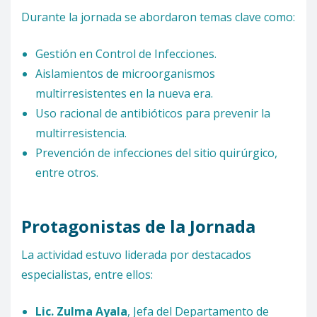
Durante la jornada se abordaron temas clave como:
Gestión en Control de Infecciones.
Aislamientos de microorganismos
multirresistentes en la nueva era.
Uso racional de antibióticos para prevenir la
multirresistencia.
Prevención de infecciones del sitio quirúrgico,
entre otros.
Protagonistas de la Jornada
La actividad estuvo liderada por destacados
especialistas, entre ellos:
Lic. Zulma Ayala
, Jefa del Departamento de