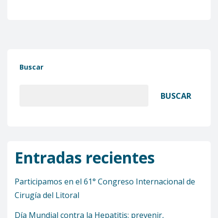
Buscar
BUSCAR
Entradas recientes
Participamos en el 61° Congreso Internacional de
Cirugía del Litoral
Día Mundial contra la Hepatitis: prevenir,