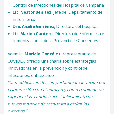
Control de Infecciones del Hospital de Campaña.
Lic. Néstor Benítez
, Jefe del Departamento de
Enfermería.
Dra. Analía Giménez
, Directora del hospital.
Lic. Marina Cantero
, Directora de Enfermería e
Inmunizaciones de la Provincia de Corrientes.
Además,
Mariela González
, representante de
COVIDEX, ofreció una charla sobre estrategias
innovadoras en la prevención y control de
infecciones, enfatizando:
“La modificación del comportamiento inducido por
la interacción con el entorno y como resultado de
experiencias, conduce al establecimiento de
nuevos modelos de respuesta a estímulos
externos.”