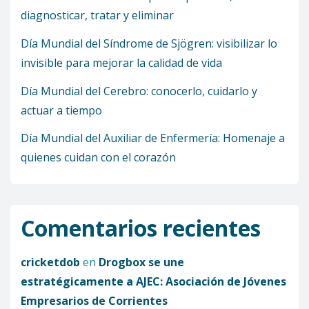
diagnosticar, tratar y eliminar
Día Mundial del Síndrome de Sjögren: visibilizar lo
invisible para mejorar la calidad de vida
Día Mundial del Cerebro: conocerlo, cuidarlo y
actuar a tiempo
Día Mundial del Auxiliar de Enfermería: Homenaje a
quienes cuidan con el corazón
Comentarios recientes
cricketdob
en
Drogbox se une
estratégicamente a AJEC: Asociación de Jóvenes
Empresarios de Corrientes