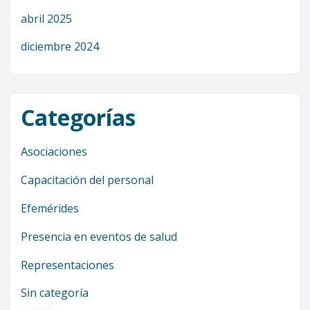
abril 2025
diciembre 2024
Categorías
Asociaciones
Capacitación del personal
Efemérides
Presencia en eventos de salud
Representaciones
Sin categoría