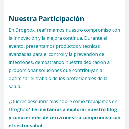
Nuestra Participación
En Drogbox, reafirmamos nuestro compromiso con
la innovación y la mejora continua. Durante el
evento, presentamos productos y técnicas
avanzadas para el control y la prevención de
infecciones, demostrando nuestra dedicación a
proporcionar soluciones que contribuyan a
optimizar el trabajo de los profesionales de la
salud.
¿Querés descubrir más sobre cómo trabajamos en
Drogbox?
Te invitamos a explorar nuestro blog
y conocer más de cerca nuestro compromiso con
el sector salud.