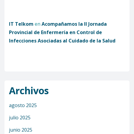
IT Telkom
en
Acompañamos la II Jornada
Provincial de Enfermería en Control de
Infecciones Asociadas al Cuidado de la Salud
Archivos
agosto 2025
julio 2025
junio 2025