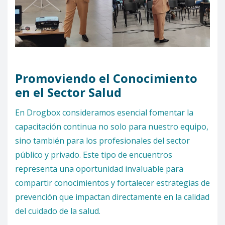
Promoviendo el Conocimiento
en el Sector Salud
En Drogbox consideramos esencial fomentar la
capacitación continua no solo para nuestro equipo,
sino también para los profesionales del sector
público y privado. Este tipo de encuentros
representa una oportunidad invaluable para
compartir conocimientos y fortalecer estrategias de
prevención que impactan directamente en la calidad
del cuidado de la salud.