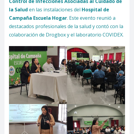
Control de Infecciones Asociadas al Cuidado de
la Salud
en las instalaciones del
Hospital de
Campaña Escuela Hogar
. Este evento reunió a
destacados profesionales de la salud y contó con la
colaboración de Drogbox y el laboratorio COVIDEX.