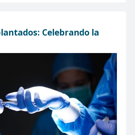
plantados: Celebrando la