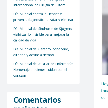
Internacional de Cirugía del Litoral
Día Mundial contra la Hepatitis:
prevenir, diagnosticar, tratar y eliminar
Día Mundial del Síndrome de Sjögren:
visibilizar lo invisible para mejorar la
calidad de vida
Día Mundial del Cerebro: conocerlo,
cuidarlo y actuar a tiempo
Día Mundial del Auxiliar de Enfermería:
Homenaje a quienes cuidan con el
corazón
Hoy
inc
Comentarios
de 