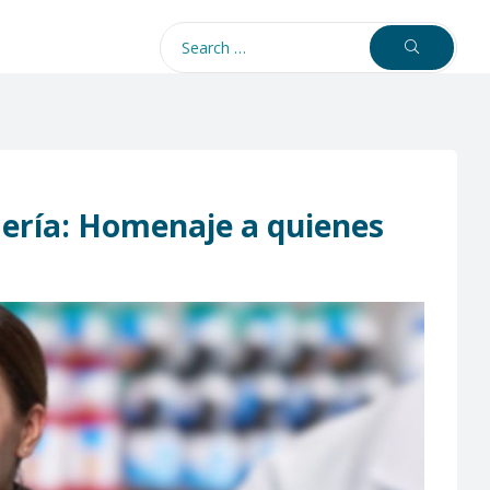
mería: Homenaje a quienes