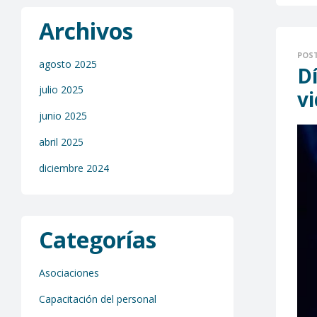
Archivos
POS
agosto 2025
D
julio 2025
vi
junio 2025
abril 2025
diciembre 2024
Categorías
Asociaciones
Capacitación del personal