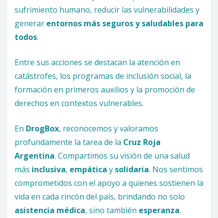
sufrimiento humano, reducir las vulnerabilidades y
generar
entornos más seguros y saludables para
todos
.
Entre sus acciones se destacan la atención en
catástrofes, los programas de inclusión social, la
formación en primeros auxilios y la promoción de
derechos en contextos vulnerables.
En
DrogBox
, reconocemos y valoramos
profundamente la tarea de la
Cruz Roja
Argentina
. Compartimos su visión de una salud
más
inclusiva
,
empática
y
solidaria
. Nos sentimos
comprometidos con el apoyo a quienes sostienen la
vida en cada rincón del país, brindando no solo
asistencia médica
, sino también
esperanza
.