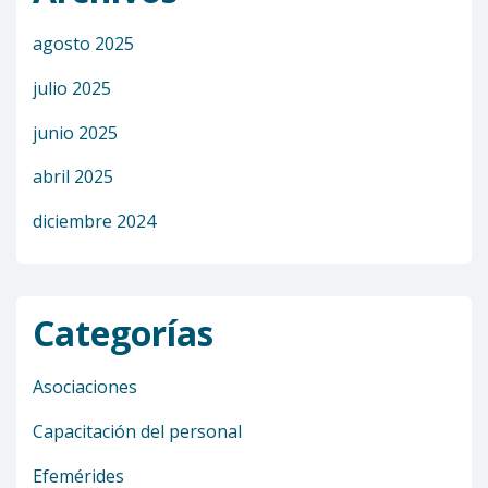
agosto 2025
julio 2025
junio 2025
abril 2025
diciembre 2024
Categorías
Asociaciones
Capacitación del personal
Efemérides