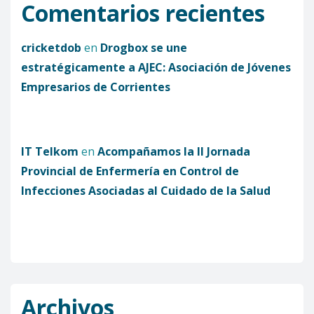
Comentarios recientes
cricketdob
en
Drogbox se une
estratégicamente a AJEC: Asociación de Jóvenes
Empresarios de Corrientes
IT Telkom
en
Acompañamos la II Jornada
Provincial de Enfermería en Control de
Infecciones Asociadas al Cuidado de la Salud
Archivos