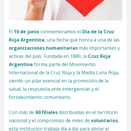
El
10 de junio
conmemoramos el
Día de la Cruz
Roja Argentina
, una fecha que honra a una de las
organizaciones humanitarias
más importantes y
activas del país. Fundada en 1880, la
Cruz Roja
Argentina
forma parte del Movimiento
Internacional de la Cruz Roja y la Media Luna Roja,
siendo un pilar esencial en la promoción de la
salud, la respuesta ante emergencias y el
fortalecimiento comunitario.
Con más de
60 filiales
distribuidas en el territorio
nacional y el compromiso de miles de
voluntarios
,
esta institución trabaja día a día para aliviar el