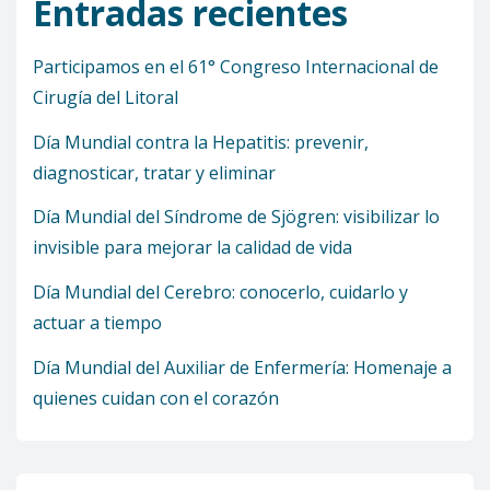
Entradas recientes
Participamos en el 61° Congreso Internacional de
Cirugía del Litoral
Día Mundial contra la Hepatitis: prevenir,
diagnosticar, tratar y eliminar
Día Mundial del Síndrome de Sjögren: visibilizar lo
invisible para mejorar la calidad de vida
Día Mundial del Cerebro: conocerlo, cuidarlo y
actuar a tiempo
Día Mundial del Auxiliar de Enfermería: Homenaje a
quienes cuidan con el corazón