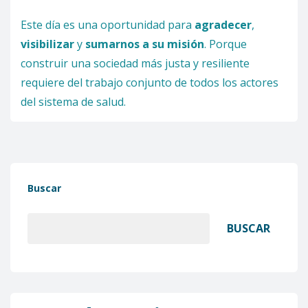
Este día es una oportunidad para
agradecer
,
visibilizar
y
sumarnos a su misión
. Porque
construir una sociedad más justa y resiliente
requiere del trabajo conjunto de todos los actores
del sistema de salud.
Buscar
BUSCAR