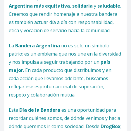
Argentina más equitativa
,
solidaria
y
saludable
.
Creemos que rendir homenaje a nuestra bandera
es también actuar día a día con responsabilidad,
ética y vocación de servicio hacia la comunidad.
La
Bandera Argentina
no es solo un símbolo
patrio: es un emblema que nos une en la diversidad
y nos impulsa a seguir trabajando por un
país
mejor
. En cada producto que distribuimos y en
cada acción que llevamos adelante, buscamos
reflejar ese espíritu nacional de superación,
respeto y colaboración mutua.
Este
Día de la Bandera
es una oportunidad para
recordar quiénes somos, de dónde venimos y hacia
dónde queremos ir como sociedad. Desde
DrogBox
,