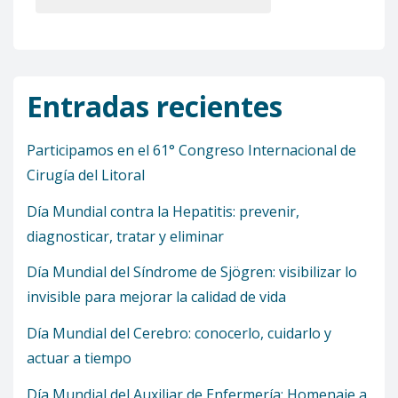
Entradas recientes
Participamos en el 61° Congreso Internacional de
Cirugía del Litoral
Día Mundial contra la Hepatitis: prevenir,
diagnosticar, tratar y eliminar
Día Mundial del Síndrome de Sjögren: visibilizar lo
invisible para mejorar la calidad de vida
Día Mundial del Cerebro: conocerlo, cuidarlo y
actuar a tiempo
Día Mundial del Auxiliar de Enfermería: Homenaje a