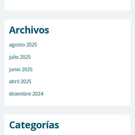
Archivos
agosto 2025
julio 2025
junio 2025
abril 2025
diciembre 2024
Categorías