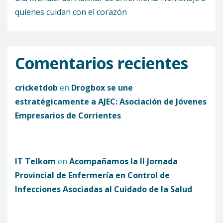
quienes cuidan con el corazón
Comentarios recientes
cricketdob
en
Drogbox se une
estratégicamente a AJEC: Asociación de Jóvenes
Empresarios de Corrientes
IT Telkom
en
Acompañamos la II Jornada
Provincial de Enfermería en Control de
Infecciones Asociadas al Cuidado de la Salud