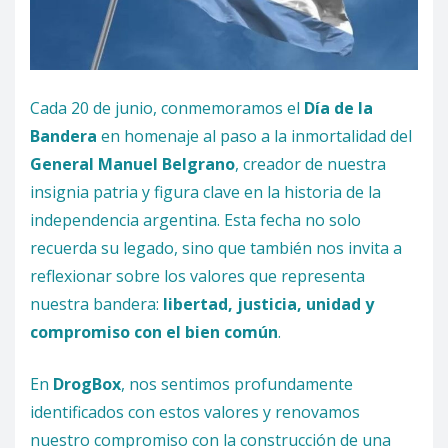
Cada 20 de junio, conmemoramos el
Día de la
Bandera
en homenaje al paso a la inmortalidad del
General Manuel Belgrano
, creador de nuestra
insignia patria y figura clave en la historia de la
independencia argentina. Esta fecha no solo
recuerda su legado, sino que también nos invita a
reflexionar sobre los valores que representa
nuestra bandera:
libertad, justicia, unidad y
compromiso con el bien común
.
En
DrogBox
, nos sentimos profundamente
identificados con estos valores y renovamos
nuestro compromiso con la construcción de una