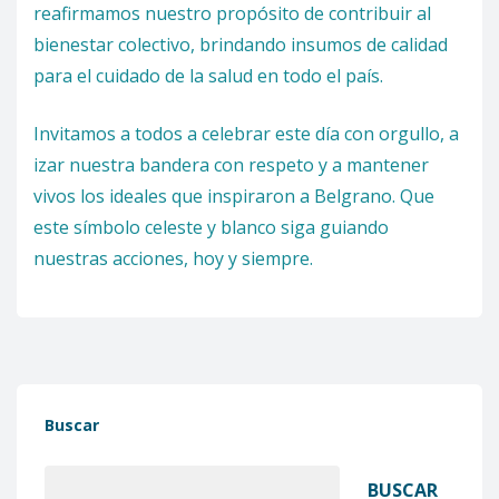
reafirmamos nuestro propósito de contribuir al
bienestar colectivo, brindando insumos de calidad
para el cuidado de la salud en todo el país.
Invitamos a todos a celebrar este día con orgullo, a
izar nuestra bandera con respeto y a mantener
vivos los ideales que inspiraron a Belgrano. Que
este símbolo celeste y blanco siga guiando
nuestras acciones, hoy y siempre.
Buscar
BUSCAR