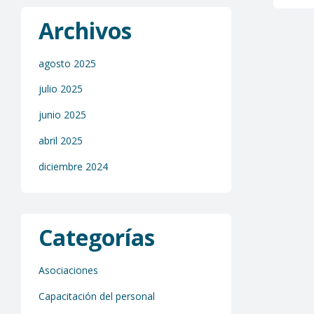
Archivos
agosto 2025
julio 2025
junio 2025
abril 2025
diciembre 2024
Categorías
Asociaciones
Capacitación del personal