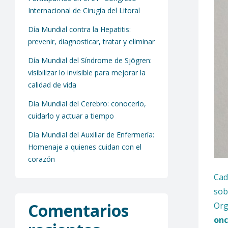
Internacional de Cirugía del Litoral
Día Mundial contra la Hepatitis:
prevenir, diagnosticar, tratar y eliminar
Día Mundial del Síndrome de Sjögren:
visibilizar lo invisible para mejorar la
calidad de vida
Día Mundial del Cerebro: conocerlo,
cuidarlo y actuar a tiempo
Día Mundial del Auxiliar de Enfermería:
Homenaje a quienes cuidan con el
corazón
Cad
sob
Comentarios
Org
onc