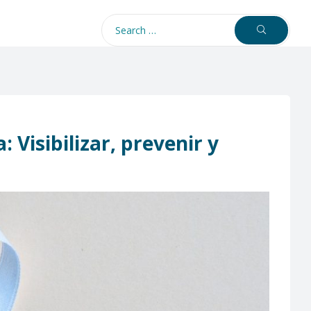
 Visibilizar, prevenir y