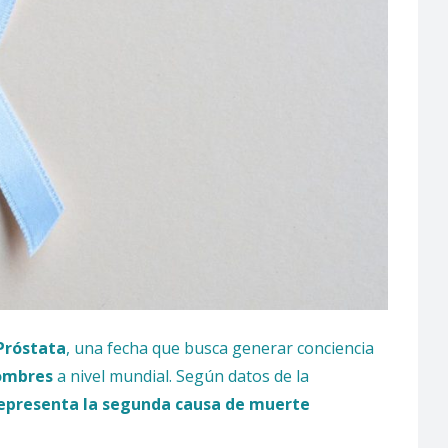
Próstata
, una fecha que busca generar conciencia
ombres
a nivel mundial. Según datos de la
representa la segunda causa de muerte