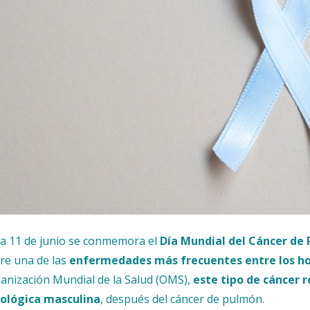
a 11 de junio se conmemora el
Día Mundial del Cáncer de 
re una de las
enfermedades más frecuentes entre los h
anización Mundial de la Salud (OMS),
este tipo de cáncer 
ológica masculina
, después del cáncer de pulmón.