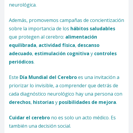
neurológica.
Además, promovemos campañas de concientización
sobre la importancia de los
hábitos saludables
que protegen al cerebro:
alimentación
equilibrada
,
actividad física
,
descanso
adecuado
,
estimulación cognitiva
y
controles
periódicos
.
Este
Día Mundial del Cerebro
es una invitación a
priorizar lo invisible, a comprender que detrás de
cada diagnóstico neurológico hay una persona con
derechos
,
historias
y
posibilidades de mejora
.
Cuidar el cerebro
no es solo un acto médico. Es
también una decisión social.