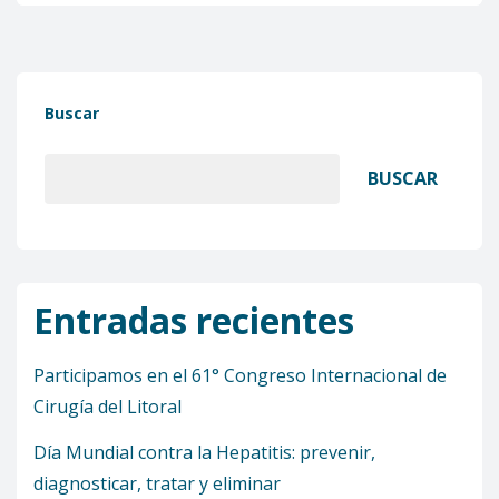
Buscar
BUSCAR
Entradas recientes
Participamos en el 61° Congreso Internacional de
Cirugía del Litoral
Día Mundial contra la Hepatitis: prevenir,
diagnosticar, tratar y eliminar