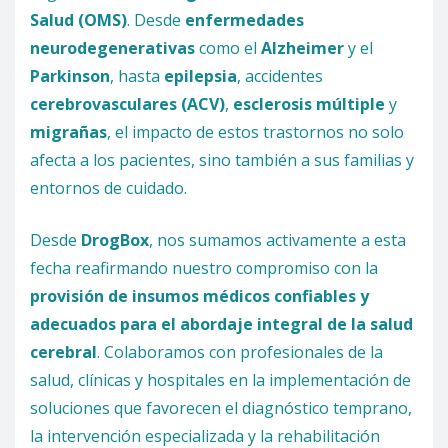
Salud (OMS)
. Desde
enfermedades
neurodegenerativas
como el
Alzheimer
y el
Parkinson
, hasta
epilepsia
, accidentes
cerebrovasculares (ACV)
,
esclerosis múltiple
y
migrañas
, el impacto de estos trastornos no solo
afecta a los pacientes, sino también a sus familias y
entornos de cuidado.
Desde
DrogBox
, nos sumamos activamente a esta
fecha reafirmando nuestro compromiso con la
provisión de insumos médicos confiables y
adecuados para el abordaje integral de la salud
cerebral
. Colaboramos con profesionales de la
salud, clínicas y hospitales en la implementación de
soluciones que favorecen el diagnóstico temprano,
la intervención especializada y la rehabilitación