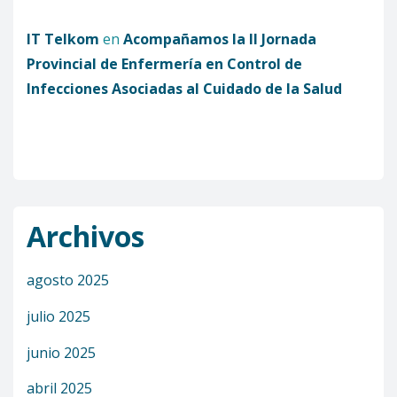
IT Telkom
en
Acompañamos la II Jornada
Provincial de Enfermería en Control de
Infecciones Asociadas al Cuidado de la Salud
Archivos
agosto 2025
julio 2025
junio 2025
abril 2025