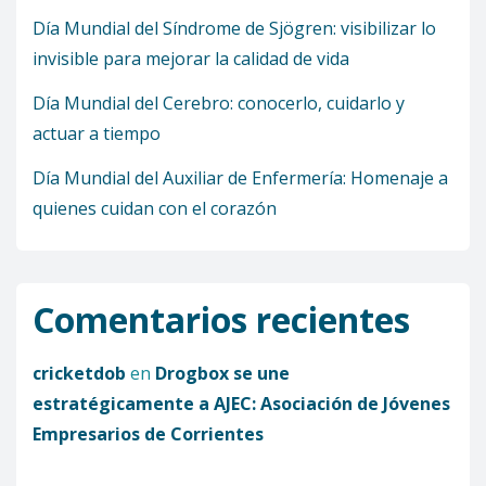
Día Mundial del Síndrome de Sjögren: visibilizar lo
invisible para mejorar la calidad de vida
Día Mundial del Cerebro: conocerlo, cuidarlo y
actuar a tiempo
Día Mundial del Auxiliar de Enfermería: Homenaje a
quienes cuidan con el corazón
Comentarios recientes
cricketdob
en
Drogbox se une
estratégicamente a AJEC: Asociación de Jóvenes
Empresarios de Corrientes