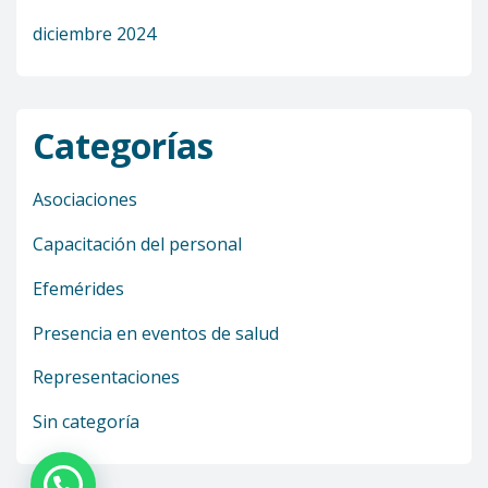
diciembre 2024
Categorías
Asociaciones
Capacitación del personal
Efemérides
Presencia en eventos de salud
Representaciones
Sin categoría