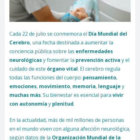
Cada 22 de julio se conmemora el
Día Mundial del
Cerebro
, una fecha destinada a aumentar la
conciencia pública sobre las
enfermedades
neurológicas
y fomentar la
prevención activa
y el
cuidado de este
órgano vital
. El cerebro regula
todas las funciones del cuerpo:
pensamiento
,
emociones
,
movimiento
,
memoria
,
lenguaje
y
muchas más
. Su bienestar es esencial para
vivir
con autonomía
y
plenitud
.
En la actualidad, más de mil millones de personas
en el mundo viven con alguna afección neurológica,
según datos de la
Organización Mundial de la