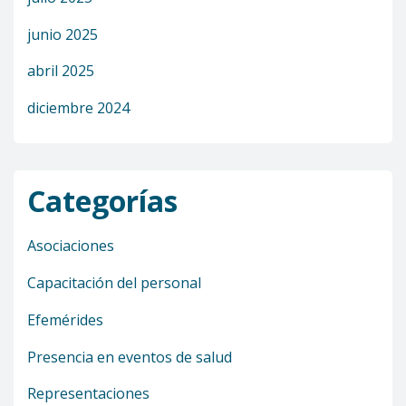
junio 2025
abril 2025
diciembre 2024
Categorías
Asociaciones
Capacitación del personal
Efemérides
Presencia en eventos de salud
Representaciones