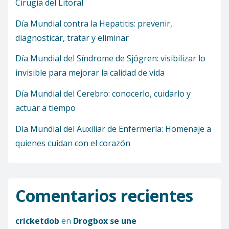
Cirugía del Litoral
Día Mundial contra la Hepatitis: prevenir,
diagnosticar, tratar y eliminar
Día Mundial del Síndrome de Sjögren: visibilizar lo
invisible para mejorar la calidad de vida
Día Mundial del Cerebro: conocerlo, cuidarlo y
actuar a tiempo
Día Mundial del Auxiliar de Enfermería: Homenaje a
quienes cuidan con el corazón
Comentarios recientes
cricketdob
en
Drogbox se une