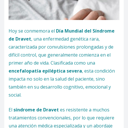
Hoy se conmemora el
Día Mundial del Síndrome
de Dravet
, una enfermedad genética rara,
caracterizada por convulsiones prolongadas y de
difícil control, que generalmente comienza en el
primer año de vida. Clasificada como una
encefalopatía epiléptica severa
, esta condición
impacta no solo en la salud del paciente, sino
también en su desarrollo cognitivo, emocional y
social.
El
síndrome de Dravet
es resistente a muchos
tratamientos convencionales, por lo que requiere
una atención médica especializada y un abordaje