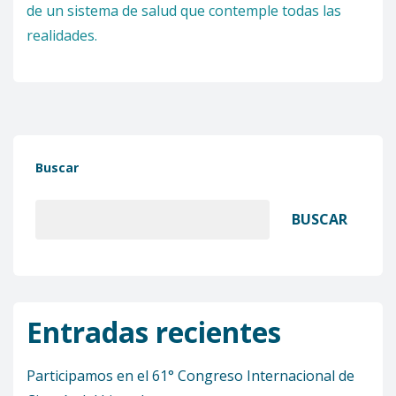
de un sistema de salud que contemple todas las
realidades.
Buscar
BUSCAR
Entradas recientes
Participamos en el 61° Congreso Internacional de