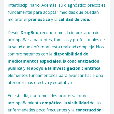
interdisciplinario. Además, su diagnóstico precoz es
fundamental para adoptar medidas que puedan
mejorar el
pronóstico
y la
calidad de vida
.
Desde
DrogBox
, reconocemos la importancia de
acompañar a pacientes, familias y profesionales de
la salud que enfrentan esta realidad compleja. Nos
comprometemos con la
disponibilidad de
medicamentos especiales
, la
concientización
pública
y el
apoyo a la investigación científica
,
elementos fundamentales para avanzar hacia una
atención más efectiva y equitativa.
En este día, queremos destacar el valor del
acompañamiento
empático
, la
visibilidad
de las
enfermedades poco frecuentes y la
construcción