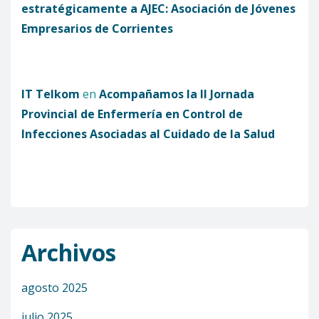
estratégicamente a AJEC: Asociación de Jóvenes
Empresarios de Corrientes
IT Telkom
en
Acompañamos la II Jornada
Provincial de Enfermería en Control de
Infecciones Asociadas al Cuidado de la Salud
Archivos
agosto 2025
julio 2025