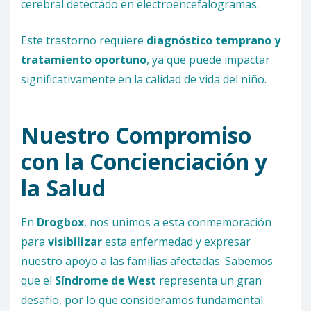
cerebral detectado en electroencefalogramas.
Este trastorno requiere
diagnóstico temprano y
tratamiento oportuno
, ya que puede impactar
significativamente en la calidad de vida del niño.
Nuestro Compromiso
con la Concienciación y
la Salud
En
Drogbox
, nos unimos a esta conmemoración
para
visibilizar
esta enfermedad y expresar
nuestro apoyo a las familias afectadas. Sabemos
que el
Síndrome de West
representa un gran
desafío, por lo que consideramos fundamental: