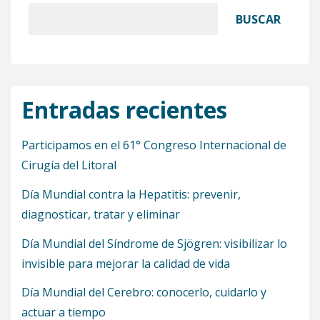
BUSCAR
Entradas recientes
Participamos en el 61° Congreso Internacional de
Cirugía del Litoral
Día Mundial contra la Hepatitis: prevenir,
diagnosticar, tratar y eliminar
Día Mundial del Síndrome de Sjögren: visibilizar lo
invisible para mejorar la calidad de vida
Día Mundial del Cerebro: conocerlo, cuidarlo y
actuar a tiempo