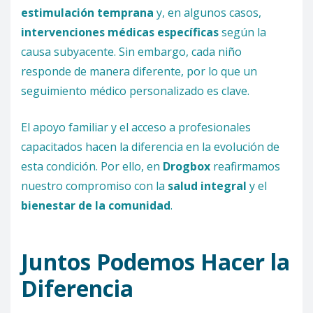
estimulación temprana
y, en algunos casos,
intervenciones médicas específicas
según la
causa subyacente. Sin embargo, cada niño
responde de manera diferente, por lo que un
seguimiento médico personalizado es clave.
El apoyo familiar y el acceso a profesionales
capacitados hacen la diferencia en la evolución de
esta condición. Por ello, en
Drogbox
reafirmamos
nuestro compromiso con la
salud integral
y el
bienestar de la comunidad
.
Juntos Podemos Hacer la
Diferencia