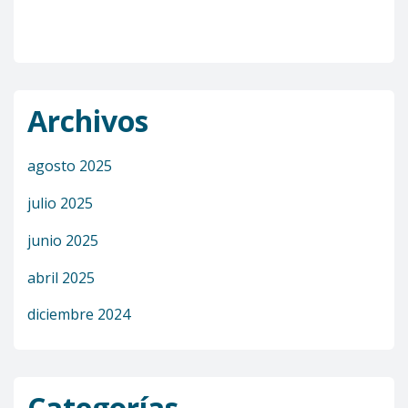
Archivos
agosto 2025
julio 2025
junio 2025
abril 2025
diciembre 2024
Categorías