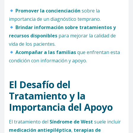
Promover la concienciación
sobre la
importancia de un diagnóstico temprano.
Brindar información sobre tratamientos y
recursos disponibles
para mejorar la calidad de
vida de los pacientes.
Acompañar a las familias
que enfrentan esta
condición con información y apoyo.
El Desafío del
Tratamiento y la
Importancia del Apoyo
El tratamiento del
Síndrome de West
suele incluir
medicación antiepiléptica
,
terapias de