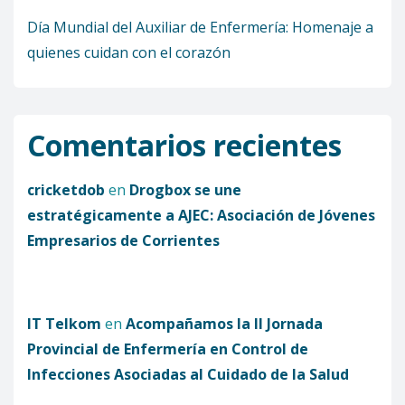
Día Mundial del Auxiliar de Enfermería: Homenaje a
quienes cuidan con el corazón
Comentarios recientes
cricketdob
en
Drogbox se une
estratégicamente a AJEC: Asociación de Jóvenes
Empresarios de Corrientes
IT Telkom
en
Acompañamos la II Jornada
Provincial de Enfermería en Control de
Infecciones Asociadas al Cuidado de la Salud