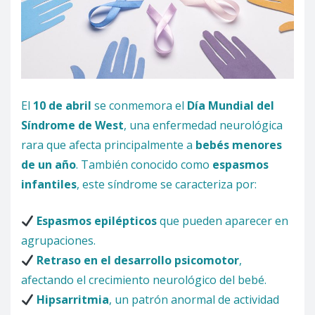
El
10 de abril
se conmemora el
Día Mundial del
Síndrome de West
, una enfermedad neurológica
rara que afecta principalmente a
bebés menores
de un año
. También conocido como
espasmos
infantiles
, este síndrome se caracteriza por:
Espasmos epilépticos
que pueden aparecer en
agrupaciones.
Retraso en el desarrollo psicomotor
,
afectando el crecimiento neurológico del bebé.
Hipsarritmia
, un patrón anormal de actividad