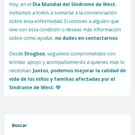
Hoy, en el
Día Mundial del Síndrome de West
,
invitamos a todos a sumarse a la concienciación
sobre esta enfermedad. Si conoces a alguien que
vive con esta condición o deseas más información
sobre cómo ayudar,
no dudes en contactarnos
.
Desde
Drogbox
, seguimos comprometidos con
brindar apoyo y acompañamiento a quienes más lo
necesitan.
Juntos, podemos mejorar la calidad de
vida de los niños y familias afectadas por el
Síndrome de West.
Buscar