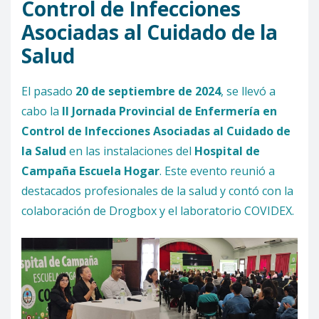
Control de Infecciones
Asociadas al Cuidado de la
Salud
El pasado
20 de septiembre de 2024
, se llevó a
cabo la
II Jornada Provincial de Enfermería en
Control de Infecciones Asociadas al Cuidado de
la Salud
en las instalaciones del
Hospital de
Campaña Escuela Hogar
. Este evento reunió a
destacados profesionales de la salud y contó con la
colaboración de Drogbox y el laboratorio COVIDEX.