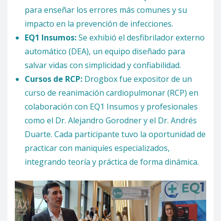
para enseñar los errores más comunes y su
impacto en la prevención de infecciones.
EQ1 Insumos:
Se exhibió el desfibrilador externo
automático (DEA), un equipo diseñado para
salvar vidas con simplicidad y confiabilidad.
Cursos de RCP:
Drogbox fue expositor de un
curso de reanimación cardiopulmonar (RCP) en
colaboración con EQ1 Insumos y profesionales
como el Dr. Alejandro Gorodner y el Dr. Andrés
Duarte. Cada participante tuvo la oportunidad de
practicar con maniquíes especializados,
integrando teoría y práctica de forma dinámica.