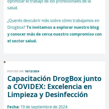
optimizar el trabajo de los profesionales de la
salud.
¿Querés descubrir más sobre cómo trabajamos en
Drogbox?
Te invitamos a explorar nuestro blog
y conocer más de cerca nuestro compromiso con
el sector salud.
POSTED ON:
10/12/2024
Capacitación DrogBox junto
a COVIDEX: Excelencia en
Limpieza y Desinfección
Fecha:
19 de septiembre de 2024