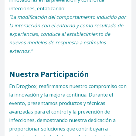
innovadoras en la prevención y control de
infecciones, enfatizando:
“La modificación del comportamiento inducido por
la interacción con el entorno y como resultado de
experiencias, conduce al establecimiento de
nuevos modelos de respuesta a estímulos
externos.”
Nuestra Participación
En Drogbox, reafirmamos nuestro compromiso con
la innovación y la mejora continua. Durante el
evento, presentamos productos y técnicas
avanzadas para el control y la prevención de
infecciones, demostrando nuestra dedicación a
proporcionar soluciones que contribuyan a