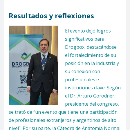
Resultados y reflexiones
El evento dejó logros
significativos para
Drogbox, destacándose
el fortalecimiento de su
posición en la industria y
su conexión con
profesionales e
instituciones clave. Según
el Dr. Arturo Gorodner,
presidente del congreso,
se trató de “un evento que tiene una participación
de profesionales extranjeros y argentinos de alto
nivel”. Por su parte, la Cátedra de Anatomía Normal