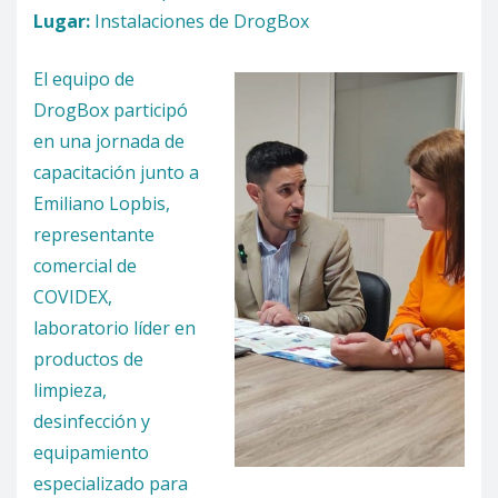
Lugar:
Instalaciones de DrogBox
El equipo de
DrogBox participó
en una jornada de
capacitación junto a
Emiliano Lopbis,
representante
comercial de
COVIDEX,
laboratorio líder en
productos de
limpieza,
desinfección y
equipamiento
especializado para