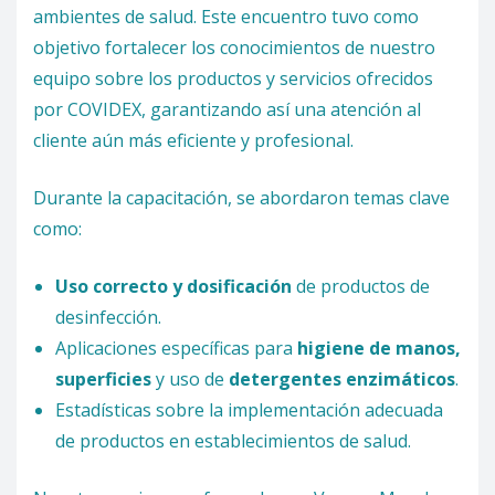
ambientes de salud. Este encuentro tuvo como
objetivo fortalecer los conocimientos de nuestro
equipo sobre los productos y servicios ofrecidos
por COVIDEX, garantizando así una atención al
cliente aún más eficiente y profesional.
Durante la capacitación, se abordaron temas clave
como:
Uso correcto y dosificación
de productos de
desinfección.
Aplicaciones específicas para
higiene de manos,
superficies
y uso de
detergentes enzimáticos
.
Estadísticas sobre la implementación adecuada
de productos en establecimientos de salud.