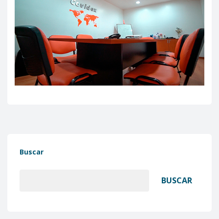
Buscar
BUSCAR