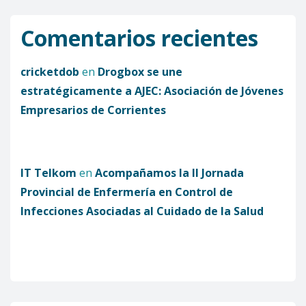
Comentarios recientes
cricketdob
en
Drogbox se une
estratégicamente a AJEC: Asociación de Jóvenes
Empresarios de Corrientes
IT Telkom
en
Acompañamos la II Jornada
Provincial de Enfermería en Control de
Infecciones Asociadas al Cuidado de la Salud