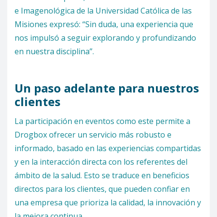
e Imagenológica de la Universidad Católica de las
Misiones expresó: “Sin duda, una experiencia que
nos impulsó a seguir explorando y profundizando
en nuestra disciplina”.
Un paso adelante para nuestros
clientes
La participación en eventos como este permite a
Drogbox ofrecer un servicio más robusto e
informado, basado en las experiencias compartidas
y en la interacción directa con los referentes del
ámbito de la salud. Esto se traduce en beneficios
directos para los clientes, que pueden confiar en
una empresa que prioriza la calidad, la innovación y
la mejora continua.