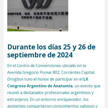
Durante los días 25 y 26 de
septiembre de 2024
En el Centro de Convenciones ubicado en la
Avenida Gregorio Pomar 802, Corrientes Capital,
Drogbox tuvo el honor de participar en el
LX
Congreso Argentino de Anatomía
, un evento que
reunió a destacados profesionales argentinos y
extranjeros. En un entorno enriquecedor, los
asistentes compartieron conocimientos valiosos y