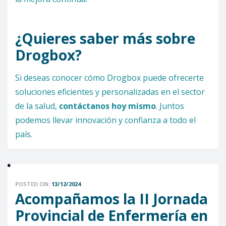
¿Quieres saber más sobre
Drogbox?
Si deseas conocer cómo Drogbox puede ofrecerte
soluciones eficientes y personalizadas en el sector
de la salud,
contáctanos hoy mismo
. Juntos
podemos llevar innovación y confianza a todo el
país.
POSTED ON:
13/12/2024
Acompañamos la II Jornada
Provincial de Enfermería en