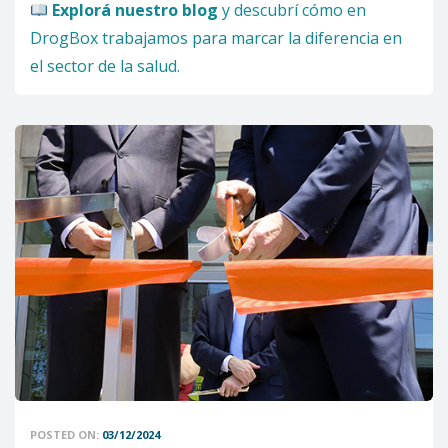
Explorá nuestro blog
y descubrí cómo en
DrogBox trabajamos para marcar la diferencia en
el sector de la salud.
POSTED ON:
03/12/2024