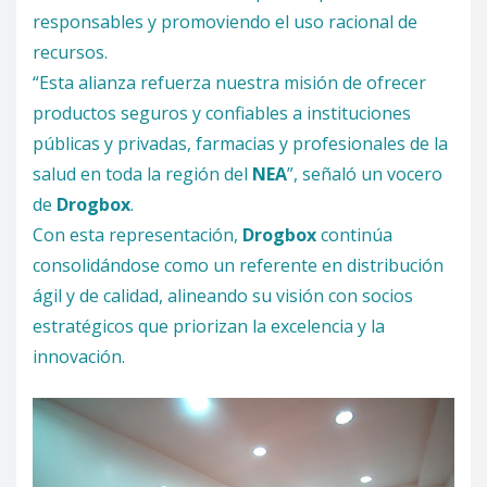
responsables y promoviendo el uso racional de
recursos.
“Esta alianza refuerza nuestra misión de ofrecer
productos seguros y confiables a instituciones
públicas y privadas, farmacias y profesionales de la
salud en toda la región del
NEA
”, señaló un vocero
de
Drogbox
.
Con esta representación,
Drogbox
continúa
consolidándose como un referente en distribución
ágil y de calidad, alineando su visión con socios
estratégicos que priorizan la excelencia y la
innovación.