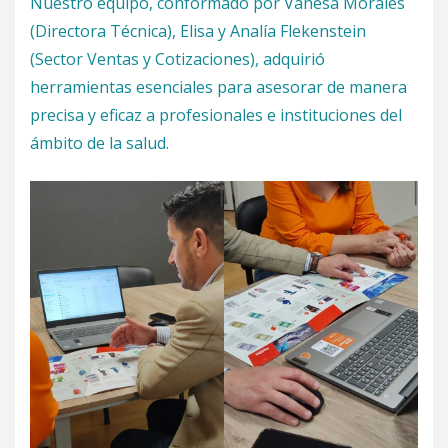
Nuestro equipo, conformado por Vanesa Morales
(Directora Técnica), Elisa y Analía Flekenstein
(Sector Ventas y Cotizaciones), adquirió
herramientas esenciales para asesorar de manera
precisa y eficaz a profesionales e instituciones del
ámbito de la salud.