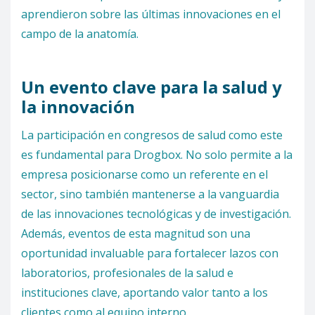
aprendieron sobre las últimas innovaciones en el
campo de la anatomía.
Un evento clave para la salud y
la innovación
La participación en congresos de salud como este
es fundamental para Drogbox. No solo permite a la
empresa posicionarse como un referente en el
sector, sino también mantenerse a la vanguardia
de las innovaciones tecnológicas y de investigación.
Además, eventos de esta magnitud son una
oportunidad invaluable para fortalecer lazos con
laboratorios, profesionales de la salud e
instituciones clave, aportando valor tanto a los
clientes como al equipo interno.