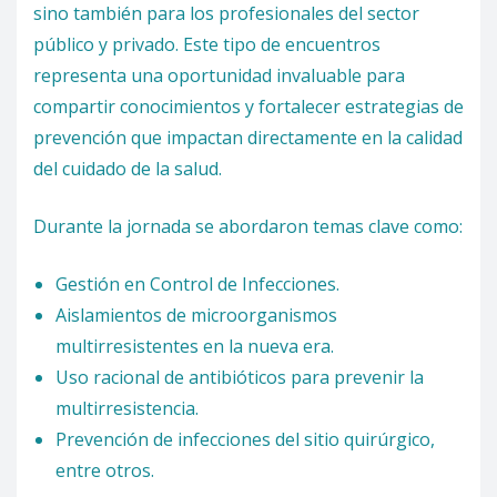
sino también para los profesionales del sector
público y privado. Este tipo de encuentros
representa una oportunidad invaluable para
compartir conocimientos y fortalecer estrategias de
prevención que impactan directamente en la calidad
del cuidado de la salud.
Durante la jornada se abordaron temas clave como:
Gestión en Control de Infecciones.
Aislamientos de microorganismos
multirresistentes en la nueva era.
Uso racional de antibióticos para prevenir la
multirresistencia.
Prevención de infecciones del sitio quirúrgico,
entre otros.