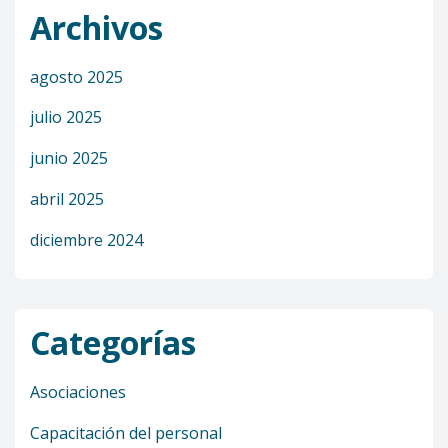
Archivos
agosto 2025
julio 2025
junio 2025
abril 2025
diciembre 2024
Categorías
Asociaciones
Capacitación del personal