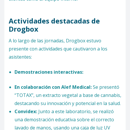
Actividades destacadas de
Drogbox
A lo largo de las jornadas, Drogbox estuvo
presente con actividades que cautivaron a los
asistentes:
Demostraciones interactivas:
En colaboración con Alef Medical:
Se presentó
“TOTAX”, un extracto vegetal a base de cannabis,
destacando su innovación y potencial en la salud.
Convidex:
Junto a este laboratorio, se realizó
una demostración educativa sobre el correcto
lavado de manos, usando una caja de luz UV