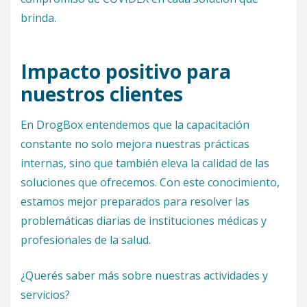
brinda.
Impacto positivo para
nuestros clientes
En DrogBox entendemos que la capacitación
constante no solo mejora nuestras prácticas
internas, sino que también eleva la calidad de las
soluciones que ofrecemos. Con este conocimiento,
estamos mejor preparados para resolver las
problemáticas diarias de instituciones médicas y
profesionales de la salud.
¿Querés saber más sobre nuestras actividades y
servicios?