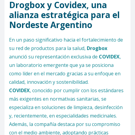
Drogbox y Covidex, una
alianza estratégica para el
Nordeste Argentino
En un paso significativo hacia el fortalecimiento de
su red de productos para la salud,
Drogbox
anunció su representación exclusiva de
COVIDEX
,
un laboratorio emergente que ya se posiciona
como líder en el mercado gracias a su enfoque en
calidad, innovación y sostenibilidad.
COVIDEX
, conocido por cumplir con los estándares
más exigentes en normativas sanitarias, se
especializa en soluciones de limpieza, desinfección
y, recientemente, en especialidades medicinales.
Además, la compañía destaca por su compromiso
con el medio ambiente, adoptando prácticas