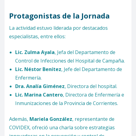
Protagonistas de la Jornada
La actividad estuvo liderada por destacados
especialistas, entre ellos:
Lic. Zulma Ayala
, Jefa del Departamento de
Control de Infecciones del Hospital de Campaña.
Lic. Néstor Benítez
, Jefe del Departamento de
Enfermería.
Dra. Analía Giménez
, Directora del hospital.
Lic. Marina Cantero
, Directora de Enfermería e
Inmunizaciones de la Provincia de Corrientes.
Además,
Mariela González
, representante de
COVIDEX, ofreció una charla sobre estrategias