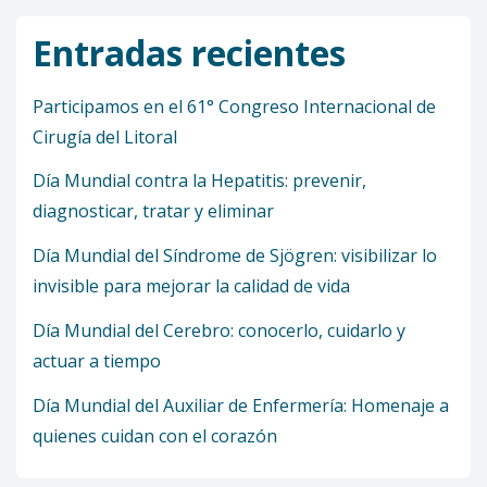
Entradas recientes
Participamos en el 61° Congreso Internacional de
Cirugía del Litoral
Día Mundial contra la Hepatitis: prevenir,
diagnosticar, tratar y eliminar
Día Mundial del Síndrome de Sjögren: visibilizar lo
invisible para mejorar la calidad de vida
Día Mundial del Cerebro: conocerlo, cuidarlo y
actuar a tiempo
Día Mundial del Auxiliar de Enfermería: Homenaje a
quienes cuidan con el corazón