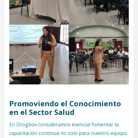
Promoviendo el Conocimiento
en el Sector Salud
En Drogbox consideramos esencial fomentar la
capacitación continua no solo para nuestro equipo,