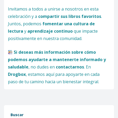
Invitamos a todos a unirse a nosotros en esta
celebración y a
compartir sus libros favoritos
.
Juntos, podemos
fomentar una cultura de
lectura
y
aprendizaje continuo
que impacte
positivamente en nuestra comunidad.
Si deseas más información sobre cómo
podemos ayudarte a mantenerte informado y
saludable
, no dudes en
contactarnos
. En
Drogbox
, estamos aquí para apoyarte en cada
paso de tu camino hacia un bienestar integral.
Buscar