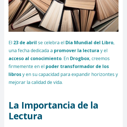
El
23 de abril
se celebra el
Día Mundial del Libro
,
una fecha dedicada a
promover la lectura
y el
acceso al conocimiento
. En
Drogbox
, creemos
firmemente en el
poder transformador de los
libros
y en su capacidad para expandir horizontes y
mejorar la calidad de vida.
La Importancia de la
Lectura