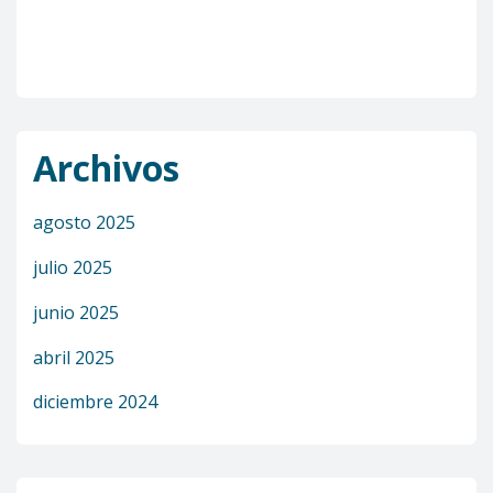
Archivos
agosto 2025
julio 2025
junio 2025
abril 2025
diciembre 2024