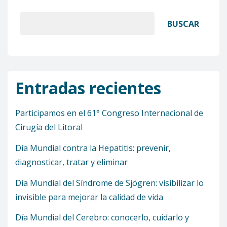
BUSCAR
Entradas recientes
Participamos en el 61° Congreso Internacional de
Cirugía del Litoral
Día Mundial contra la Hepatitis: prevenir,
diagnosticar, tratar y eliminar
Día Mundial del Síndrome de Sjögren: visibilizar lo
invisible para mejorar la calidad de vida
Día Mundial del Cerebro: conocerlo, cuidarlo y