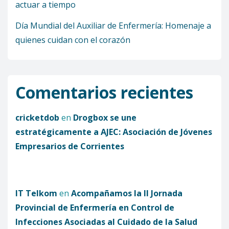
actuar a tiempo
Día Mundial del Auxiliar de Enfermería: Homenaje a
quienes cuidan con el corazón
Comentarios recientes
cricketdob
en
Drogbox se une
estratégicamente a AJEC: Asociación de Jóvenes
Empresarios de Corrientes
IT Telkom
en
Acompañamos la II Jornada
Provincial de Enfermería en Control de
Infecciones Asociadas al Cuidado de la Salud