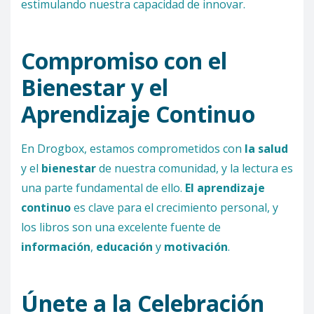
estimulando nuestra capacidad de innovar.
Compromiso con el
Bienestar y el
Aprendizaje Continuo
En Drogbox, estamos comprometidos con
la salud
y el
bienestar
de nuestra comunidad, y la lectura es
una parte fundamental de ello.
El aprendizaje
continuo
es clave para el crecimiento personal, y
los libros son una excelente fuente de
información
,
educación
y
motivación
.
Únete a la Celebración