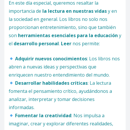
En este día especial, queremos resaltar la
importancia de
la lectura en nuestras vidas
y en
la sociedad en general. Los libros no solo nos
proporcionan entretenimiento, sino que también
son
herramientas esenciales para la educación
y
el
desarrollo personal
.
Leer
nos permite:
Adquirir nuevos conocimientos
: Los libros nos
abren a nuevas ideas y perspectivas que
enriquecen nuestro entendimiento del mundo.
Desarrollar habilidades críticas
: La lectura
fomenta el pensamiento crítico, ayudándonos a
analizar, interpretar y tomar decisiones
informadas.
Fomentar la creatividad
: Nos impulsa a
imaginar, crear y explorar diferentes realidades,