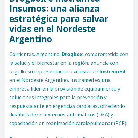
Insumos: una alianza
estratégica para salvar
vidas en el Nordeste
Argentino
Corrientes, Argentina.
Drogbox
, comprometida con
la salud y el bienestar en la región, anuncia con
orgullo su representación exclusiva de
Instramed
en el Nordeste Argentino. Instramed es una
empresa líder en la provisión de equipamiento y
soluciones integrales para la prevención y
respuesta ante emergencias cardíacas, ofreciendo
desfibriladores externos automáticos (DEA) y
capacitación en reanimación cardiopulmonar (RCP).