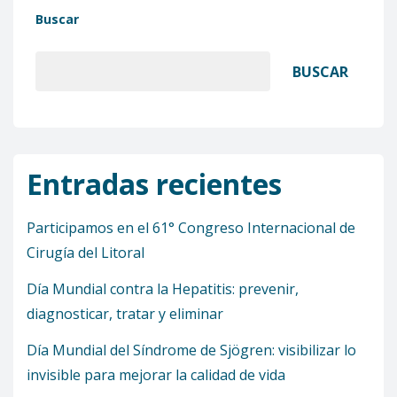
Buscar
BUSCAR
Entradas recientes
Participamos en el 61° Congreso Internacional de
Cirugía del Litoral
Día Mundial contra la Hepatitis: prevenir,
diagnosticar, tratar y eliminar
Día Mundial del Síndrome de Sjögren: visibilizar lo
invisible para mejorar la calidad de vida