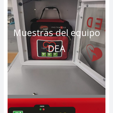
Muestras del equipo
DEA