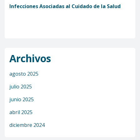
Infecciones Asociadas al Cuidado de la Salud
Archivos
agosto 2025
julio 2025
junio 2025
abril 2025
diciembre 2024