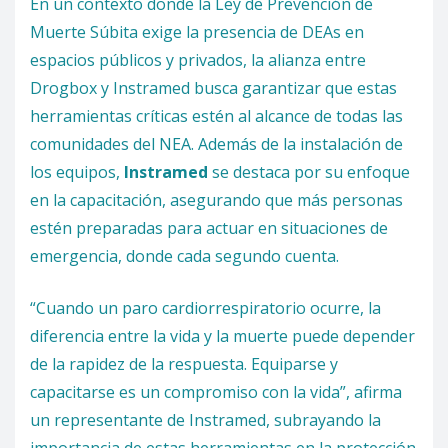
En un contexto donde la Ley de Prevención de
Muerte Súbita exige la presencia de DEAs en
espacios públicos y privados, la alianza entre
Drogbox y Instramed busca garantizar que estas
herramientas críticas estén al alcance de todas las
comunidades del NEA. Además de la instalación de
los equipos,
Instramed
se destaca por su enfoque
en la capacitación, asegurando que más personas
estén preparadas para actuar en situaciones de
emergencia, donde cada segundo cuenta.
“Cuando un paro cardiorrespiratorio ocurre, la
diferencia entre la vida y la muerte puede depender
de la rapidez de la respuesta. Equiparse y
capacitarse es un compromiso con la vida”, afirma
un representante de Instramed, subrayando la