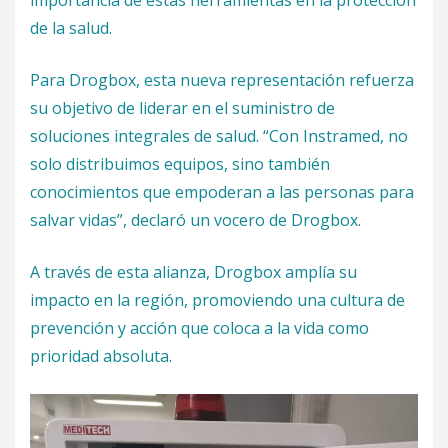
importancia de estas herramientas en la protección
de la salud.
Para Drogbox, esta nueva representación refuerza
su objetivo de liderar en el suministro de
soluciones integrales de salud. “Con Instramed, no
solo distribuimos equipos, sino también
conocimientos que empoderan a las personas para
salvar vidas”, declaró un vocero de Drogbox.
A través de esta alianza, Drogbox amplía su
impacto en la región, promoviendo una cultura de
prevención y acción que coloca a la vida como
prioridad absoluta.