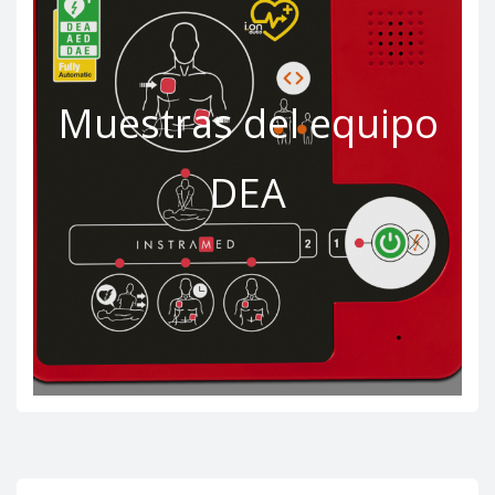
Muestras del equipo
DEA