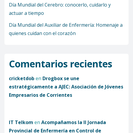
Día Mundial del Cerebro: conocerlo, cuidarlo y
actuar a tiempo
Día Mundial del Auxiliar de Enfermería: Homenaje a
quienes cuidan con el corazón
Comentarios recientes
cricketdob
en
Drogbox se une
estratégicamente a AJEC: Asociación de Jóvenes
Empresarios de Corrientes
IT Telkom
en
Acompañamos la II Jornada
Provincial de Enfermería en Control de