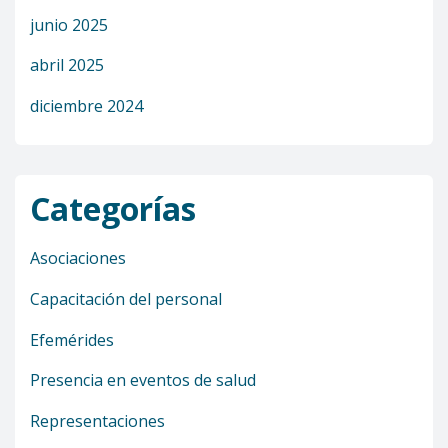
junio 2025
abril 2025
diciembre 2024
Categorías
Asociaciones
Capacitación del personal
Efemérides
Presencia en eventos de salud
Representaciones