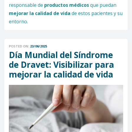
responsable de
productos médicos
que puedan
mejorar la calidad de vida
de estos pacientes y su
entorno.
POSTED ON:
23/06/2025
Día Mundial del Síndrome
de Dravet: Visibilizar para
mejorar la calidad de vida