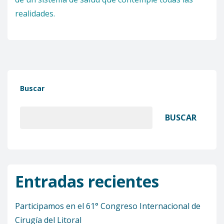
realidades.
Buscar
BUSCAR
Entradas recientes
Participamos en el 61° Congreso Internacional de
Cirugía del Litoral