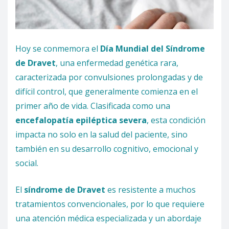
Hoy se conmemora el
Día Mundial del Síndrome
de Dravet
, una enfermedad genética rara,
caracterizada por convulsiones prolongadas y de
difícil control, que generalmente comienza en el
primer año de vida. Clasificada como una
encefalopatía epiléptica severa
, esta condición
impacta no solo en la salud del paciente, sino
también en su desarrollo cognitivo, emocional y
social.
El
síndrome de Dravet
es resistente a muchos
tratamientos convencionales, por lo que requiere
una atención médica especializada y un abordaje