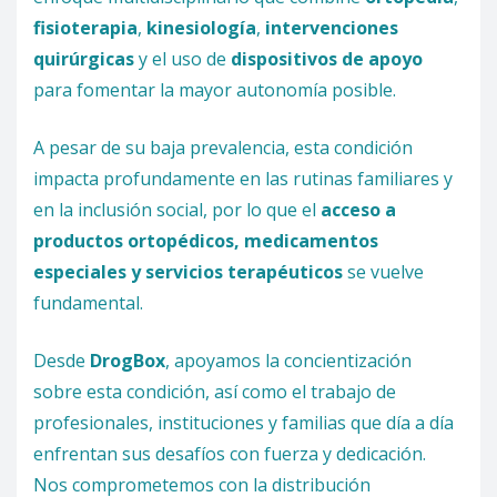
fisioterapia
,
kinesiología
,
intervenciones
quirúrgicas
y el uso de
dispositivos de apoyo
para fomentar la mayor autonomía posible.
A pesar de su baja prevalencia, esta condición
impacta profundamente en las rutinas familiares y
en la inclusión social, por lo que el
acceso a
productos ortopédicos, medicamentos
especiales y servicios terapéuticos
se vuelve
fundamental.
Desde
DrogBox
, apoyamos la concientización
sobre esta condición, así como el trabajo de
profesionales, instituciones y familias que día a día
enfrentan sus desafíos con fuerza y dedicación.
Nos comprometemos con la distribución