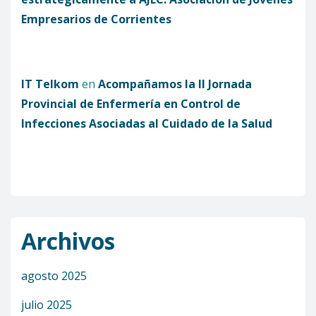
Empresarios de Corrientes
IT Telkom
en
Acompañamos la II Jornada
Provincial de Enfermería en Control de
Infecciones Asociadas al Cuidado de la Salud
Archivos
agosto 2025
julio 2025