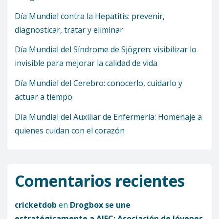
Día Mundial contra la Hepatitis: prevenir,
diagnosticar, tratar y eliminar
Día Mundial del Síndrome de Sjögren: visibilizar lo
invisible para mejorar la calidad de vida
Día Mundial del Cerebro: conocerlo, cuidarlo y
actuar a tiempo
Día Mundial del Auxiliar de Enfermería: Homenaje a
quienes cuidan con el corazón
Comentarios recientes
cricketdob
en
Drogbox se une
estratégicamente a AJEC: Asociación de Jóvenes