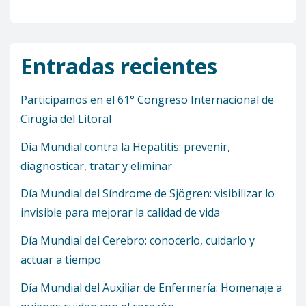
Entradas recientes
Participamos en el 61° Congreso Internacional de
Cirugía del Litoral
Día Mundial contra la Hepatitis: prevenir,
diagnosticar, tratar y eliminar
Día Mundial del Síndrome de Sjögren: visibilizar lo
invisible para mejorar la calidad de vida
Día Mundial del Cerebro: conocerlo, cuidarlo y
actuar a tiempo
Día Mundial del Auxiliar de Enfermería: Homenaje a