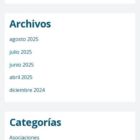
Archivos
agosto 2025
julio 2025
junio 2025
abril 2025
diciembre 2024
Categorías
Asociaciones