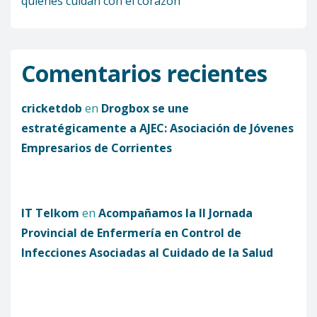
quienes cuidan con el corazón
Comentarios recientes
cricketdob
en
Drogbox se une
estratégicamente a AJEC: Asociación de Jóvenes
Empresarios de Corrientes
IT Telkom
en
Acompañamos la II Jornada
Provincial de Enfermería en Control de
Infecciones Asociadas al Cuidado de la Salud