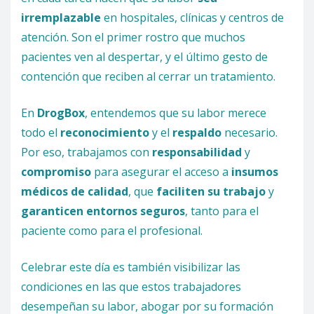
irremplazable
en hospitales, clínicas y centros de
atención. Son el primer rostro que muchos
pacientes ven al despertar, y el último gesto de
contención que reciben al cerrar un tratamiento.
En
DrogBox
, entendemos que su labor merece
todo el
reconocimiento
y el
respaldo
necesario.
Por eso, trabajamos con
responsabilidad
y
compromiso
para asegurar el acceso a
insumos
médicos de calidad
, que
faciliten su trabajo
y
garanticen entornos seguros
, tanto para el
paciente como para el profesional.
Celebrar este día es también visibilizar las
condiciones en las que estos trabajadores
desempeñan su labor, abogar por su formación