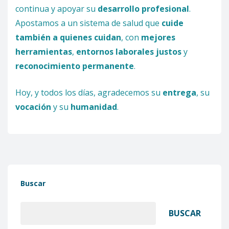
continua y apoyar su
desarrollo profesional
.
Apostamos a un sistema de salud que
cuide
también a quienes cuidan
, con
mejores
herramientas
,
entornos laborales justos
y
reconocimiento permanente
.
Hoy, y todos los días, agradecemos su
entrega
, su
vocación
y su
humanidad
.
Buscar
BUSCAR