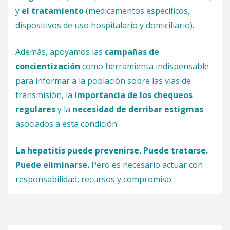
y
el tratamiento
(medicamentos específicos,
dispositivos de uso hospitalario y domiciliario).
Además, apoyamos las
campañas de
concientización
como herramienta indispensable
para informar a la población sobre las vías de
transmisión, la
importancia de los chequeos
regulares
y la
necesidad de derribar estigmas
asociados a esta condición.
La hepatitis puede prevenirse. Puede tratarse.
Puede eliminarse.
Pero es necesario actuar con
responsabilidad, recursos y compromiso.