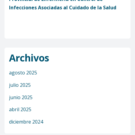
Infecciones Asociadas al Cuidado de la Salud
Archivos
agosto 2025
julio 2025
junio 2025
abril 2025
diciembre 2024