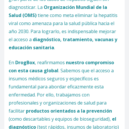
diagnosticar. La
Organización Mundial de la
Salud (OMS)
tiene como meta eliminar la hepatitis
viral como amenaza para la salud pública hacia el
año 2030. Para lograrlo, es indispensable mejorar
el acceso a
diagnóstico, tratamiento, vacunas y
educación sanitaria
.
En
DrogBox
, reafirmamos
nuestro compromiso
con esta causa global
. Sabemos que el acceso a
insumos médicos seguros y específicos es
fundamental para abordar eficazmente esta
enfermedad. Por ello, trabajamos con
profesionales y organizaciones de salud para
facilitar
productos orientados a la prevención
(como descartables y equipos de bioseguridad),
el
diagnóstico
(test rápidos, insumos de laboratorio)