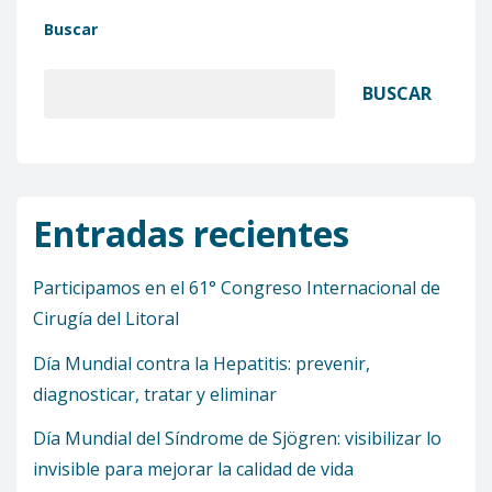
Buscar
BUSCAR
Entradas recientes
Participamos en el 61° Congreso Internacional de
Cirugía del Litoral
Día Mundial contra la Hepatitis: prevenir,
diagnosticar, tratar y eliminar
Día Mundial del Síndrome de Sjögren: visibilizar lo
invisible para mejorar la calidad de vida