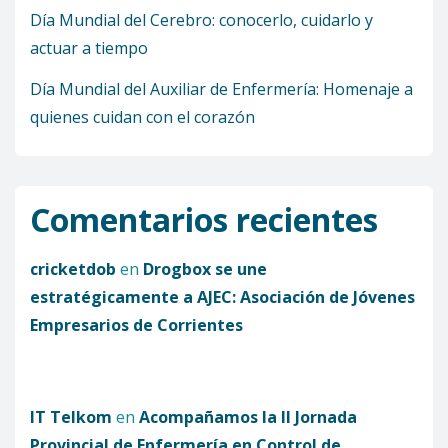
Día Mundial del Cerebro: conocerlo, cuidarlo y
actuar a tiempo
Día Mundial del Auxiliar de Enfermería: Homenaje a
quienes cuidan con el corazón
Comentarios recientes
cricketdob
en
Drogbox se une
estratégicamente a AJEC: Asociación de Jóvenes
Empresarios de Corrientes
IT Telkom
en
Acompañamos la II Jornada
Provincial de Enfermería en Control de