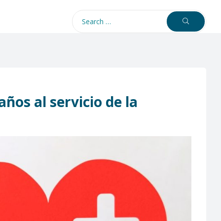
años al servicio de la