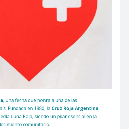
na
, una fecha que honra a una de las
aís. Fundada en 1880, la
Cruz Roja Argentina
edia Luna Roja, siendo un pilar esencial en la
alecimiento comunitario.