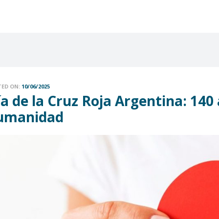
TED ON:
10/06/2025
a de la Cruz Roja Argentina: 140 
umanidad