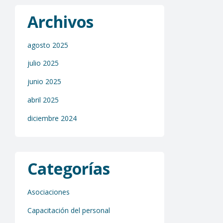
Archivos
agosto 2025
julio 2025
junio 2025
abril 2025
diciembre 2024
Categorías
Asociaciones
Capacitación del personal