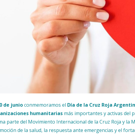
0 de junio
conmemoramos el
Día de la Cruz Roja Argenti
anizaciones humanitarias
más importantes y activas del p
ma parte del Movimiento Internacional de la Cruz Roja y la M
moción de la salud, la respuesta ante emergencias y el fort