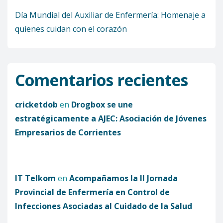
Día Mundial del Auxiliar de Enfermería: Homenaje a
quienes cuidan con el corazón
Comentarios recientes
cricketdob
en
Drogbox se une
estratégicamente a AJEC: Asociación de Jóvenes
Empresarios de Corrientes
IT Telkom
en
Acompañamos la II Jornada
Provincial de Enfermería en Control de
Infecciones Asociadas al Cuidado de la Salud