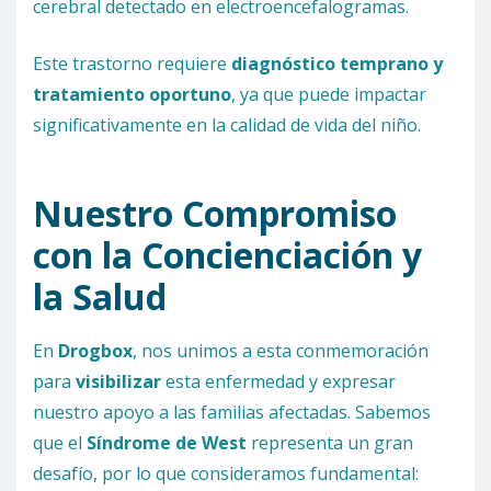
cerebral detectado en electroencefalogramas.
Este trastorno requiere
diagnóstico temprano y
tratamiento oportuno
, ya que puede impactar
significativamente en la calidad de vida del niño.
Nuestro Compromiso
con la Concienciación y
la Salud
En
Drogbox
, nos unimos a esta conmemoración
para
visibilizar
esta enfermedad y expresar
nuestro apoyo a las familias afectadas. Sabemos
que el
Síndrome de West
representa un gran
desafío, por lo que consideramos fundamental: