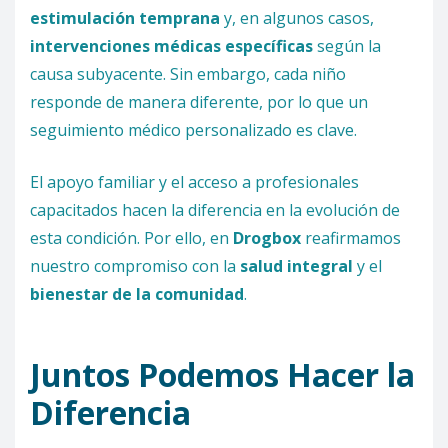
estimulación temprana
y, en algunos casos,
intervenciones médicas específicas
según la
causa subyacente. Sin embargo, cada niño
responde de manera diferente, por lo que un
seguimiento médico personalizado es clave.
El apoyo familiar y el acceso a profesionales
capacitados hacen la diferencia en la evolución de
esta condición. Por ello, en
Drogbox
reafirmamos
nuestro compromiso con la
salud integral
y el
bienestar de la comunidad
.
Juntos Podemos Hacer la
Diferencia