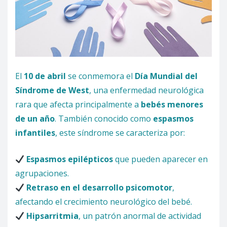
El
10 de abril
se conmemora el
Día Mundial del
Síndrome de West
, una enfermedad neurológica
rara que afecta principalmente a
bebés menores
de un año
. También conocido como
espasmos
infantiles
, este síndrome se caracteriza por:
Espasmos epilépticos
que pueden aparecer en
agrupaciones.
Retraso en el desarrollo psicomotor
,
afectando el crecimiento neurológico del bebé.
Hipsarritmia
, un patrón anormal de actividad