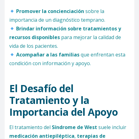
Promover la concienciación
sobre la
importancia de un diagnóstico temprano.
Brindar información sobre tratamientos y
recursos disponibles
para mejorar la calidad de
vida de los pacientes.
Acompañar a las familias
que enfrentan esta
condición con información y apoyo.
El Desafío del
Tratamiento y la
Importancia del Apoyo
El tratamiento del
Síndrome de West
suele incluir
medicación antiepiléptica
,
terapias de