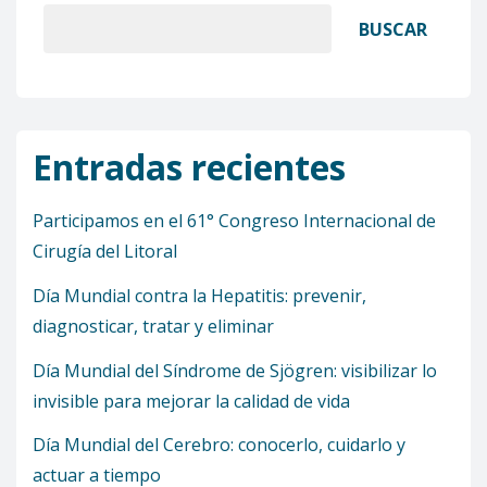
BUSCAR
Entradas recientes
Participamos en el 61° Congreso Internacional de
Cirugía del Litoral
Día Mundial contra la Hepatitis: prevenir,
diagnosticar, tratar y eliminar
Día Mundial del Síndrome de Sjögren: visibilizar lo
invisible para mejorar la calidad de vida
Día Mundial del Cerebro: conocerlo, cuidarlo y
actuar a tiempo