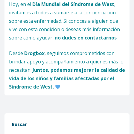
Hoy, en el
Día Mundial del Síndrome de West
,
invitamos a todos a sumarse a la concienciación
sobre esta enfermedad. Si conoces a alguien que
vive con esta condición o deseas más información
sobre cómo ayudar,
no dudes en contactarnos
.
Desde
Drogbox
, seguimos comprometidos con
brindar apoyo y acompañamiento a quienes más lo
necesitan.
Juntos, podemos mejorar la calidad de
vida de los niños y familias afectadas por el
Síndrome de West.
Buscar