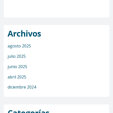
Archivos
agosto 2025
julio 2025
junio 2025
abril 2025
diciembre 2024
Categorías