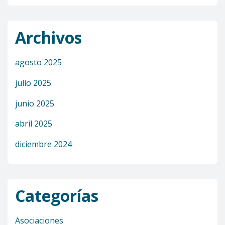
Archivos
agosto 2025
julio 2025
junio 2025
abril 2025
diciembre 2024
Categorías
Asociaciones