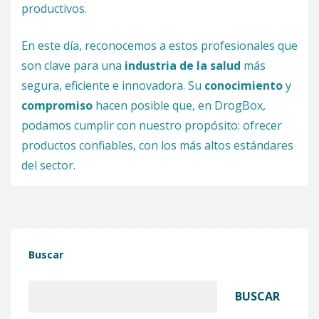
productivos.
En este día, reconocemos a estos profesionales que
son clave para una
industria de la salud
más
segura, eficiente e innovadora. Su
conocimiento
y
compromiso
hacen posible que, en DrogBox,
podamos cumplir con nuestro propósito: ofrecer
productos confiables, con los más altos estándares
del sector.
Buscar
BUSCAR