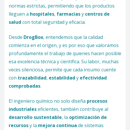
normas estrictas, permitiendo que los productos
lleguen a
hospitales
,
farmacias
y
centros de
salud
con total seguridad y eficacia.
Desde
DrogBox
, entendemos que la calidad
comienza en el origen, y es por eso que valoramos
profundamente el trabajo de quienes hacen posible
esa excelencia técnica y científica. Su labor, muchas
veces silenciosa, permite que cada insumo cuente
con
trazabilidad
,
estabilidad
y
efectividad
comprobadas
.
El ingeniero químico no solo diseña
procesos
industriales
eficientes, también contribuye al
desarrollo sustentable
, la
optimización de
recursos
y la
mejora continua
de sistemas