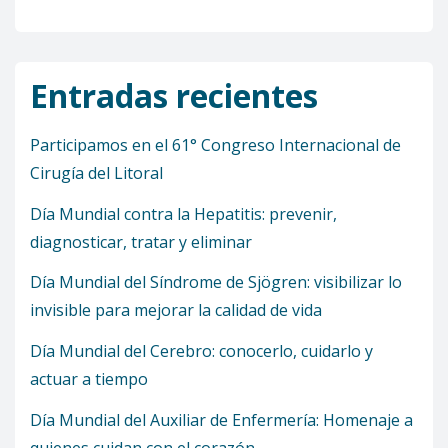
Entradas recientes
Participamos en el 61° Congreso Internacional de
Cirugía del Litoral
Día Mundial contra la Hepatitis: prevenir,
diagnosticar, tratar y eliminar
Día Mundial del Síndrome de Sjögren: visibilizar lo
invisible para mejorar la calidad de vida
Día Mundial del Cerebro: conocerlo, cuidarlo y
actuar a tiempo
Día Mundial del Auxiliar de Enfermería: Homenaje a