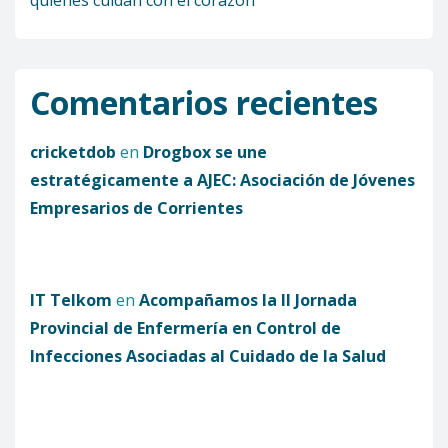
quienes cuidan con el corazón
Comentarios recientes
cricketdob
en
Drogbox se une
estratégicamente a AJEC: Asociación de Jóvenes
Empresarios de Corrientes
IT Telkom
en
Acompañamos la II Jornada
Provincial de Enfermería en Control de
Infecciones Asociadas al Cuidado de la Salud