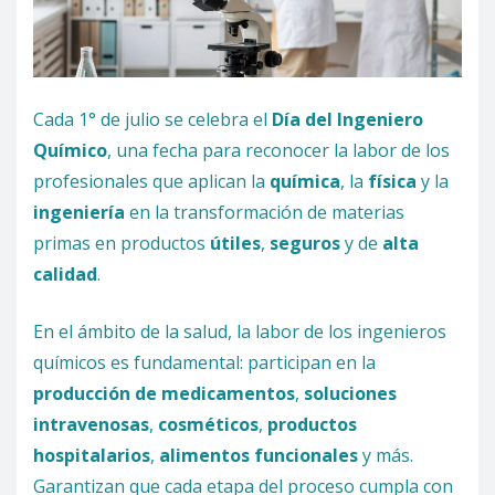
Cada 1° de julio se celebra el
Día del Ingeniero
Químico
, una fecha para reconocer la labor de los
profesionales que aplican la
química
, la
física
y la
ingeniería
en la transformación de materias
primas en productos
útiles
,
seguros
y de
alta
calidad
.
En el ámbito de la salud, la labor de los ingenieros
químicos es fundamental: participan en la
producción de medicamentos
,
soluciones
intravenosas
,
cosméticos
,
productos
hospitalarios
,
alimentos funcionales
y más.
Garantizan que cada etapa del proceso cumpla con