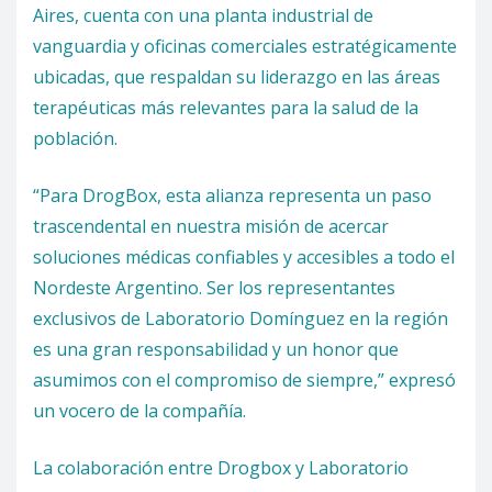
Aires, cuenta con una planta industrial de
vanguardia y oficinas comerciales estratégicamente
ubicadas, que respaldan su liderazgo en las áreas
terapéuticas más relevantes para la salud de la
población.
“Para DrogBox, esta alianza representa un paso
trascendental en nuestra misión de acercar
soluciones médicas confiables y accesibles a todo el
Nordeste Argentino. Ser los representantes
exclusivos de Laboratorio Domínguez en la región
es una gran responsabilidad y un honor que
asumimos con el compromiso de siempre,” expresó
un vocero de la compañía.
La colaboración entre Drogbox y Laboratorio