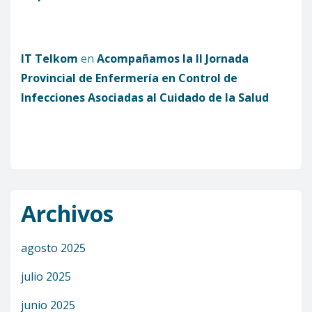
IT Telkom
en
Acompañamos la II Jornada
Provincial de Enfermería en Control de
Infecciones Asociadas al Cuidado de la Salud
Archivos
agosto 2025
julio 2025
junio 2025