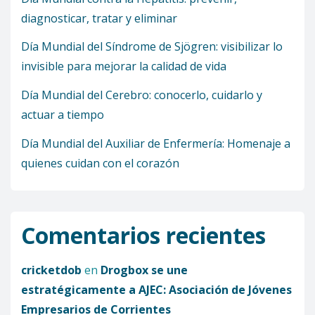
diagnosticar, tratar y eliminar
Día Mundial del Síndrome de Sjögren: visibilizar lo
invisible para mejorar la calidad de vida
Día Mundial del Cerebro: conocerlo, cuidarlo y
actuar a tiempo
Día Mundial del Auxiliar de Enfermería: Homenaje a
quienes cuidan con el corazón
Comentarios recientes
cricketdob
en
Drogbox se une
estratégicamente a AJEC: Asociación de Jóvenes
Empresarios de Corrientes