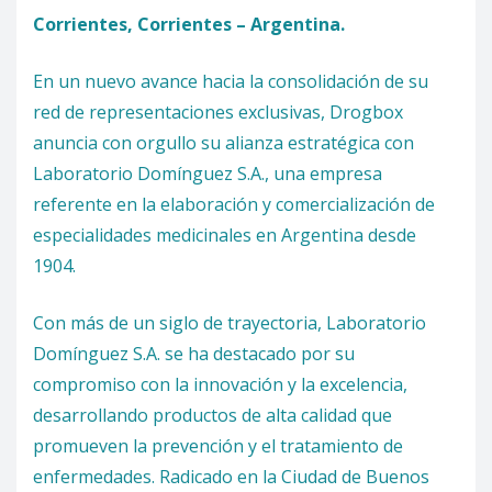
Corrientes, Corrientes – Argentina.
En un nuevo avance hacia la consolidación de su
red de representaciones exclusivas, Drogbox
anuncia con orgullo su alianza estratégica con
Laboratorio Domínguez S.A., una empresa
referente en la elaboración y comercialización de
especialidades medicinales en Argentina desde
1904.
Con más de un siglo de trayectoria, Laboratorio
Domínguez S.A. se ha destacado por su
compromiso con la innovación y la excelencia,
desarrollando productos de alta calidad que
promueven la prevención y el tratamiento de
enfermedades. Radicado en la Ciudad de Buenos