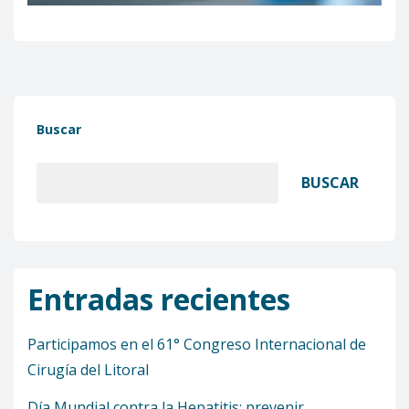
Buscar
BUSCAR
Entradas recientes
Participamos en el 61° Congreso Internacional de
Cirugía del Litoral
Día Mundial contra la Hepatitis: prevenir,