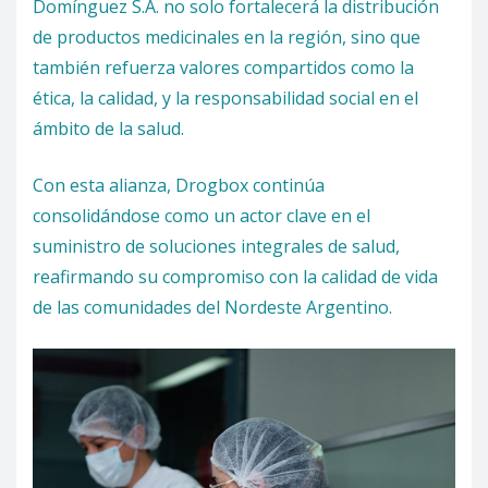
Domínguez S.A. no solo fortalecerá la distribución
de productos medicinales en la región, sino que
también refuerza valores compartidos como la
ética, la calidad, y la responsabilidad social en el
ámbito de la salud.
Con esta alianza, Drogbox continúa
consolidándose como un actor clave en el
suministro de soluciones integrales de salud,
reafirmando su compromiso con la calidad de vida
de las comunidades del Nordeste Argentino.