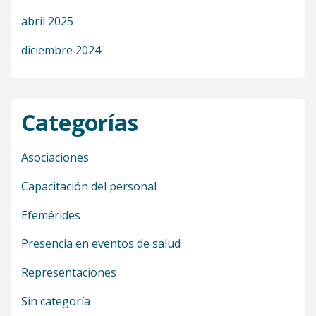
abril 2025
diciembre 2024
Categorías
Asociaciones
Capacitación del personal
Efemérides
Presencia en eventos de salud
Representaciones
Sin categoría