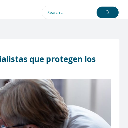
ialistas que protegen los