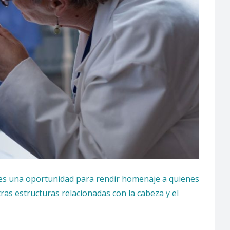
, es una oportunidad para rendir homenaje a quienes
otras estructuras relacionadas con la cabeza y el