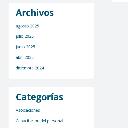
Archivos
agosto 2025
julio 2025
junio 2025
abril 2025
diciembre 2024
Categorías
Asociaciones
Capacitación del personal