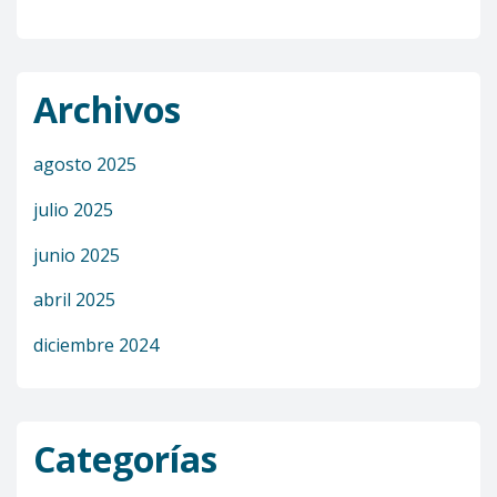
Archivos
agosto 2025
julio 2025
junio 2025
abril 2025
diciembre 2024
Categorías