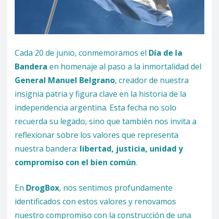
Cada 20 de junio, conmemoramos el
Día de la
Bandera
en homenaje al paso a la inmortalidad del
General Manuel Belgrano
, creador de nuestra
insignia patria y figura clave en la historia de la
independencia argentina. Esta fecha no solo
recuerda su legado, sino que también nos invita a
reflexionar sobre los valores que representa
nuestra bandera:
libertad, justicia, unidad y
compromiso con el bien común
.
En
DrogBox
, nos sentimos profundamente
identificados con estos valores y renovamos
nuestro compromiso con la construcción de una