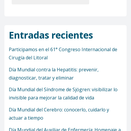
Entradas recientes
Participamos en el 61° Congreso Internacional de
Cirugía del Litoral
Día Mundial contra la Hepatitis: prevenir,
diagnosticar, tratar y eliminar
Día Mundial del Síndrome de Sjögren: visibilizar lo
invisible para mejorar la calidad de vida
Día Mundial del Cerebro: conocerlo, cuidarlo y
actuar a tiempo
Día Mundial del Auxiliar de Enfermería: Homenaje a