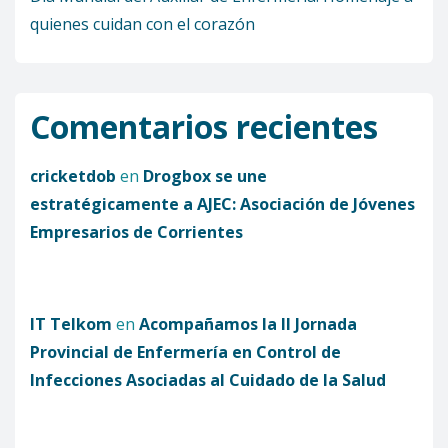
quienes cuidan con el corazón
Comentarios recientes
cricketdob
en
Drogbox se une
estratégicamente a AJEC: Asociación de Jóvenes
Empresarios de Corrientes
IT Telkom
en
Acompañamos la II Jornada
Provincial de Enfermería en Control de
Infecciones Asociadas al Cuidado de la Salud