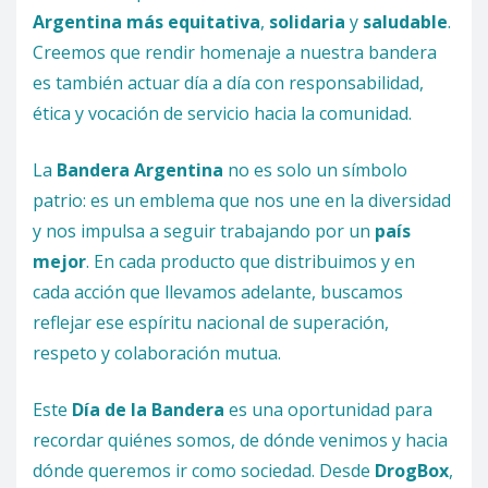
Argentina más equitativa
,
solidaria
y
saludable
.
Creemos que rendir homenaje a nuestra bandera
es también actuar día a día con responsabilidad,
ética y vocación de servicio hacia la comunidad.
La
Bandera Argentina
no es solo un símbolo
patrio: es un emblema que nos une en la diversidad
y nos impulsa a seguir trabajando por un
país
mejor
. En cada producto que distribuimos y en
cada acción que llevamos adelante, buscamos
reflejar ese espíritu nacional de superación,
respeto y colaboración mutua.
Este
Día de la Bandera
es una oportunidad para
recordar quiénes somos, de dónde venimos y hacia
dónde queremos ir como sociedad. Desde
DrogBox
,