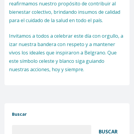
reafirmamos nuestro propósito de contribuir al
bienestar colectivo, brindando insumos de calidad
para el cuidado de la salud en todo el país.
Invitamos a todos a celebrar este día con orgullo, a
izar nuestra bandera con respeto y a mantener
vivos los ideales que inspiraron a Belgrano. Que
este símbolo celeste y blanco siga guiando
nuestras acciones, hoy y siempre.
Buscar
BUSCAR