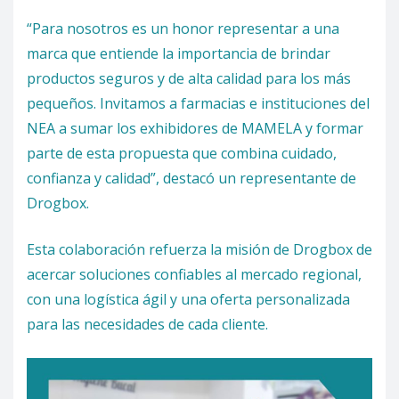
“Para nosotros es un honor representar a una
marca que entiende la importancia de brindar
productos seguros y de alta calidad para los más
pequeños. Invitamos a farmacias e instituciones del
NEA a sumar los exhibidores de MAMELA y formar
parte de esta propuesta que combina cuidado,
confianza y calidad”, destacó un representante de
Drogbox.
Esta colaboración refuerza la misión de Drogbox de
acercar soluciones confiables al mercado regional,
con una logística ágil y una oferta personalizada
para las necesidades de cada cliente.