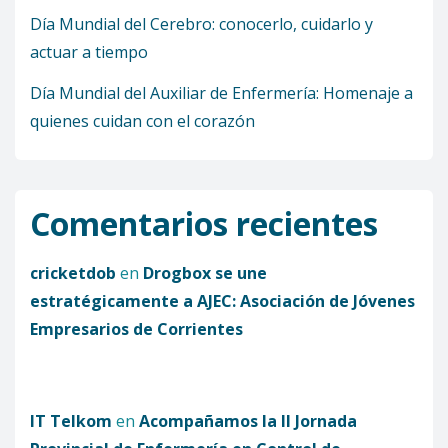
Día Mundial del Cerebro: conocerlo, cuidarlo y
actuar a tiempo
Día Mundial del Auxiliar de Enfermería: Homenaje a
quienes cuidan con el corazón
Comentarios recientes
cricketdob
en
Drogbox se une
estratégicamente a AJEC: Asociación de Jóvenes
Empresarios de Corrientes
IT Telkom
en
Acompañamos la II Jornada