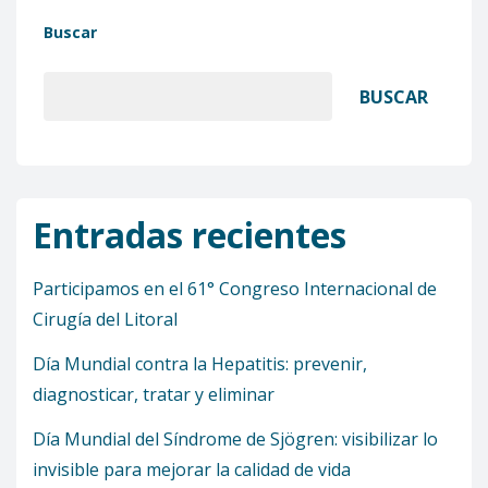
Buscar
BUSCAR
Entradas recientes
Participamos en el 61° Congreso Internacional de
Cirugía del Litoral
Día Mundial contra la Hepatitis: prevenir,
diagnosticar, tratar y eliminar
Día Mundial del Síndrome de Sjögren: visibilizar lo
invisible para mejorar la calidad de vida