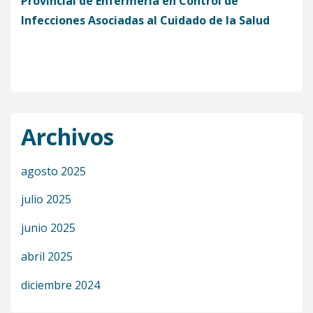
Provincial de Enfermería en Control de
Infecciones Asociadas al Cuidado de la Salud
Archivos
agosto 2025
julio 2025
junio 2025
abril 2025
diciembre 2024