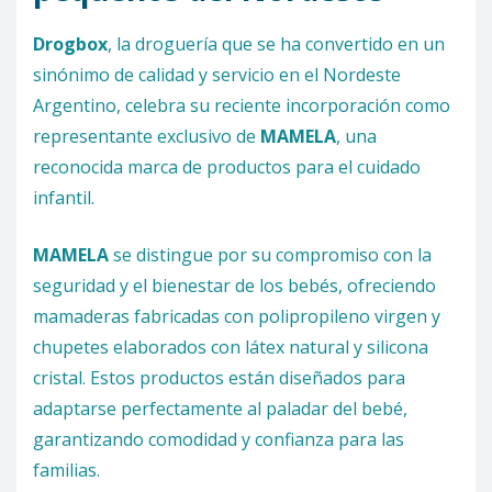
Drogbox
, la droguería que se ha convertido en un
sinónimo de calidad y servicio en el Nordeste
Argentino, celebra su reciente incorporación como
representante exclusivo de
MAMELA
, una
reconocida marca de productos para el cuidado
infantil.
MAMELA
se distingue por su compromiso con la
seguridad y el bienestar de los bebés, ofreciendo
mamaderas fabricadas con polipropileno virgen y
chupetes elaborados con látex natural y silicona
cristal. Estos productos están diseñados para
adaptarse perfectamente al paladar del bebé,
garantizando comodidad y confianza para las
familias.