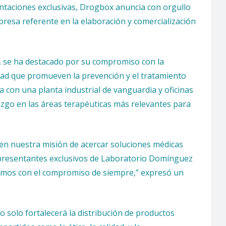
entaciones exclusivas, Drogbox anuncia con orgullo
resa referente en la elaboración y comercialización
. se ha destacado por su compromiso con la
idad que promueven la prevención y el tratamiento
 con una planta industrial de vanguardia y oficinas
azgo en las áreas terapéuticas más relevantes para
en nuestra misión de acercar soluciones médicas
representantes exclusivos de Laboratorio Domínguez
imos con el compromiso de siempre,” expresó un
 solo fortalecerá la distribución de productos