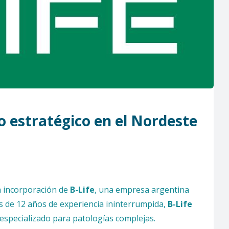
 estratégico en el Nordeste
a incorporación de
B-Life
, una empresa argentina
s de 12 años de experiencia ininterrumpida,
B-Life
 especializado para patologías complejas.