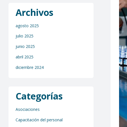
Archivos
agosto 2025
julio 2025
junio 2025
abril 2025
diciembre 2024
Categorías
Asociaciones
Capacitación del personal