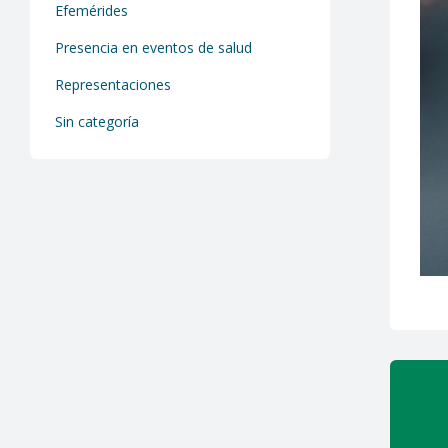
Efemérides
Presencia en eventos de salud
Representaciones
Sin categoría