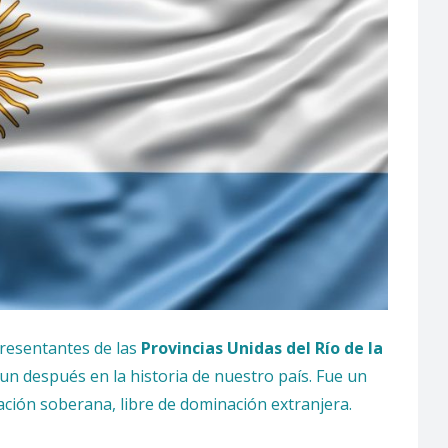
presentantes de las
Provincias Unidas del Río de la
un después en la historia de nuestro país. Fue un
ación soberana, libre de dominación extranjera.