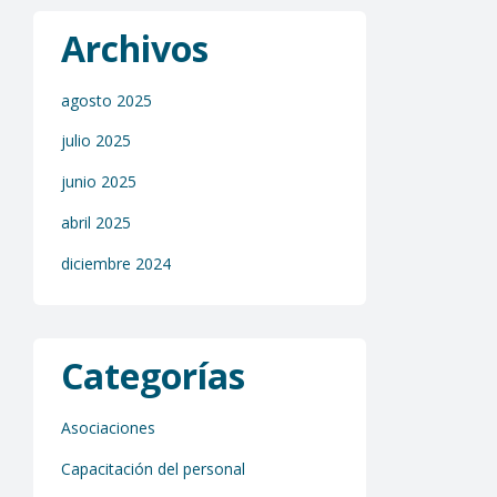
Archivos
agosto 2025
julio 2025
junio 2025
abril 2025
diciembre 2024
Categorías
Asociaciones
Capacitación del personal