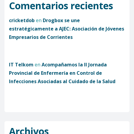
Comentarios recientes
cricketdob
en
Drogbox se une
estratégicamente a AJEC: Asociación de Jóvenes
Empresarios de Corrientes
IT Telkom
en
Acompañamos la II Jornada
Provincial de Enfermería en Control de
Infecciones Asociadas al Cuidado de la Salud
Archivos