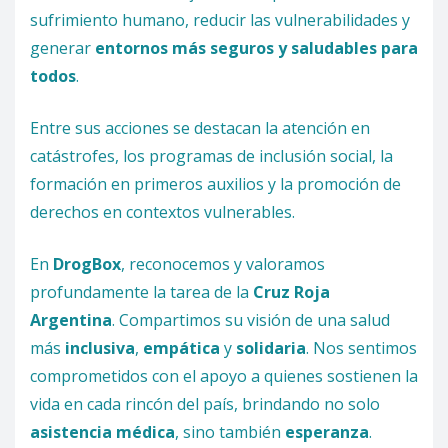
sufrimiento humano, reducir las vulnerabilidades y
generar
entornos más seguros y saludables para
todos
.
Entre sus acciones se destacan la atención en
catástrofes, los programas de inclusión social, la
formación en primeros auxilios y la promoción de
derechos en contextos vulnerables.
En
DrogBox
, reconocemos y valoramos
profundamente la tarea de la
Cruz Roja
Argentina
. Compartimos su visión de una salud
más
inclusiva
,
empática
y
solidaria
. Nos sentimos
comprometidos con el apoyo a quienes sostienen la
vida en cada rincón del país, brindando no solo
asistencia médica
, sino también
esperanza
.