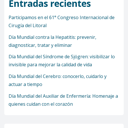
Entradas recientes
Participamos en el 61° Congreso Internacional de
Cirugía del Litoral
Día Mundial contra la Hepatitis: prevenir,
diagnosticar, tratar y eliminar
Día Mundial del Síndrome de Sjögren: visibilizar lo
invisible para mejorar la calidad de vida
Día Mundial del Cerebro: conocerlo, cuidarlo y
actuar a tiempo
Día Mundial del Auxiliar de Enfermería: Homenaje a
quienes cuidan con el corazón