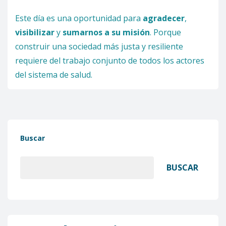
Este día es una oportunidad para
agradecer
,
visibilizar
y
sumarnos a su misión
. Porque
construir una sociedad más justa y resiliente
requiere del trabajo conjunto de todos los actores
del sistema de salud.
Buscar
BUSCAR