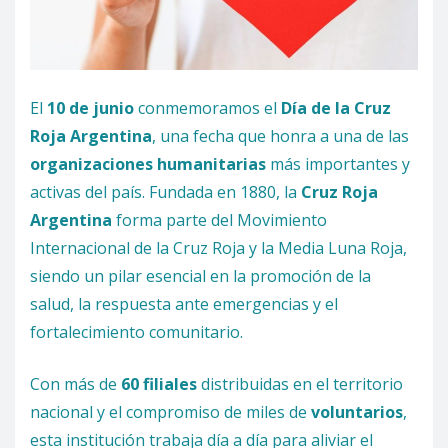
El
10 de junio
conmemoramos el
Día de la Cruz
Roja Argentina
, una fecha que honra a una de las
organizaciones humanitarias
más importantes y
activas del país. Fundada en 1880, la
Cruz Roja
Argentina
forma parte del Movimiento
Internacional de la Cruz Roja y la Media Luna Roja,
siendo un pilar esencial en la promoción de la
salud, la respuesta ante emergencias y el
fortalecimiento comunitario.
Con más de
60 filiales
distribuidas en el territorio
nacional y el compromiso de miles de
voluntarios
,
esta institución trabaja día a día para aliviar el