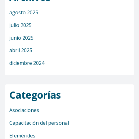
agosto 2025
julio 2025
junio 2025
abril 2025
diciembre 2024
Categorías
Asociaciones
Capacitación del personal
Efemérides