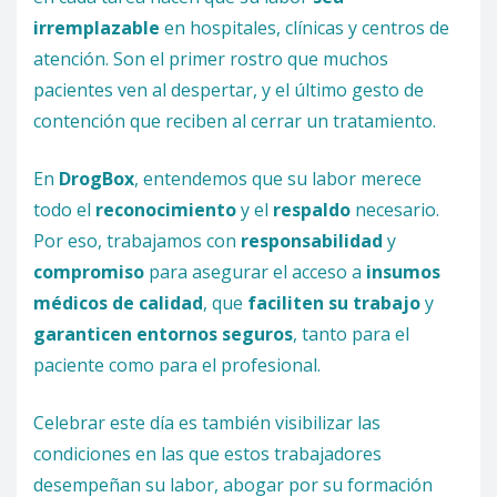
irremplazable
en hospitales, clínicas y centros de
atención. Son el primer rostro que muchos
pacientes ven al despertar, y el último gesto de
contención que reciben al cerrar un tratamiento.
En
DrogBox
, entendemos que su labor merece
todo el
reconocimiento
y el
respaldo
necesario.
Por eso, trabajamos con
responsabilidad
y
compromiso
para asegurar el acceso a
insumos
médicos de calidad
, que
faciliten su trabajo
y
garanticen entornos seguros
, tanto para el
paciente como para el profesional.
Celebrar este día es también visibilizar las
condiciones en las que estos trabajadores
desempeñan su labor, abogar por su formación