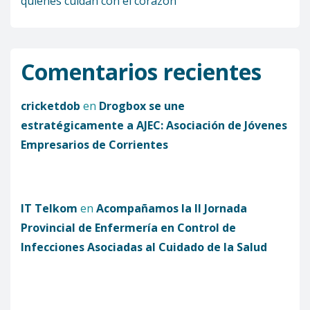
quienes cuidan con el corazón
Comentarios recientes
cricketdob
en
Drogbox se une
estratégicamente a AJEC: Asociación de Jóvenes
Empresarios de Corrientes
IT Telkom
en
Acompañamos la II Jornada
Provincial de Enfermería en Control de
Infecciones Asociadas al Cuidado de la Salud