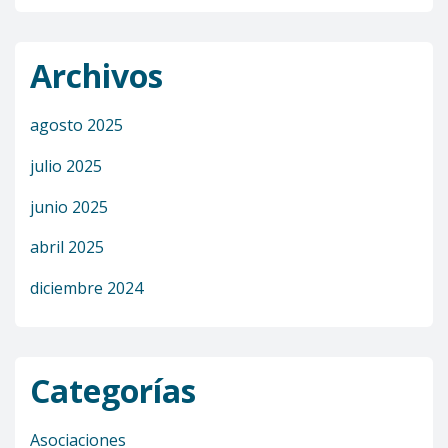
Archivos
agosto 2025
julio 2025
junio 2025
abril 2025
diciembre 2024
Categorías
Asociaciones