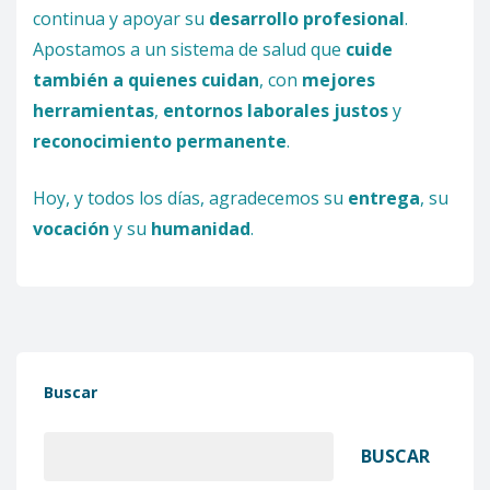
continua y apoyar su
desarrollo profesional
.
Apostamos a un sistema de salud que
cuide
también a quienes cuidan
, con
mejores
herramientas
,
entornos laborales justos
y
reconocimiento permanente
.
Hoy, y todos los días, agradecemos su
entrega
, su
vocación
y su
humanidad
.
Buscar
BUSCAR