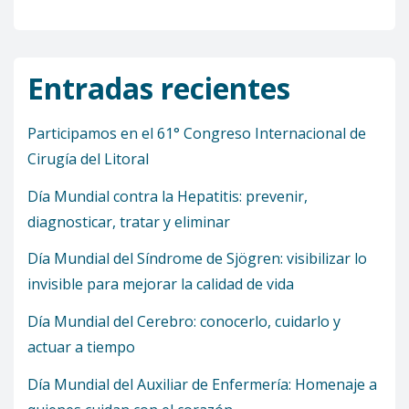
Entradas recientes
Participamos en el 61° Congreso Internacional de
Cirugía del Litoral
Día Mundial contra la Hepatitis: prevenir,
diagnosticar, tratar y eliminar
Día Mundial del Síndrome de Sjögren: visibilizar lo
invisible para mejorar la calidad de vida
Día Mundial del Cerebro: conocerlo, cuidarlo y
actuar a tiempo
Día Mundial del Auxiliar de Enfermería: Homenaje a