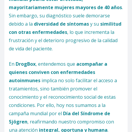
mayoritariamente mujeres mayores de 40 años
.
Sin embargo, su diagnóstico suele demorarse
debido a la
diversidad de síntomas
y su
similitud
con otras enfermedades
, lo que incrementa la
frustración y el deterioro progresivo de la calidad
de vida del paciente.
En
DrogBox
, entendemos que
acompañar a
quienes conviven con enfermedades
autoinmunes
implica no solo facilitar el acceso a
tratamientos, sino también promover el
conocimiento y el reconocimiento social de estas
condiciones. Por ello, hoy nos sumamos a la
campaña mundial por el
Día del Síndrome de
Sjögren
, reafirmando nuestro compromiso con
una atención
integral, oportuna y humana
.