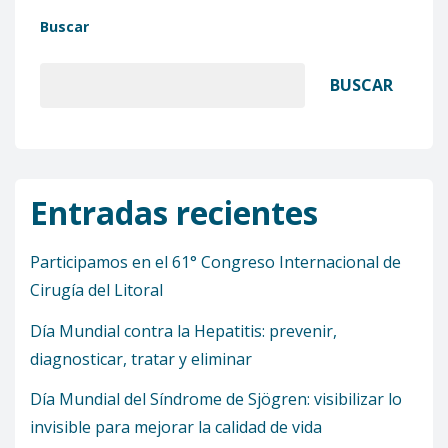
Buscar
BUSCAR
Entradas recientes
Participamos en el 61° Congreso Internacional de
Cirugía del Litoral
Día Mundial contra la Hepatitis: prevenir,
diagnosticar, tratar y eliminar
Día Mundial del Síndrome de Sjögren: visibilizar lo
invisible para mejorar la calidad de vida