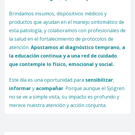
Brindamos insumos, dispositivos médicos y
productos que ayudan en el manejo sintomático de
esta patología, y colaboramos con profesionales de
la salud en el fortalecimiento de protocolos de
atención.
Apostamos al diagnóstico temprano, a
la educación continua y a una red de cuidado
que contemple lo físico, emocional y social.
Este día es una oportunidad para
sensibilizar
,
informar
y
acompañar
. Porque aunque el Sjögren
no se ve a simple vista, su impacto es profundo y
merece nuestra atención y acción conjunta.