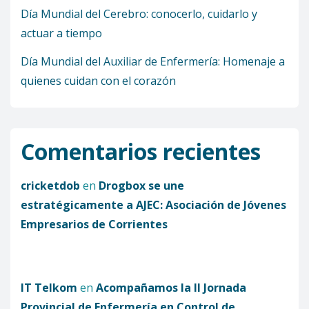
Día Mundial del Cerebro: conocerlo, cuidarlo y
actuar a tiempo
Día Mundial del Auxiliar de Enfermería: Homenaje a
quienes cuidan con el corazón
Comentarios recientes
cricketdob
en
Drogbox se une
estratégicamente a AJEC: Asociación de Jóvenes
Empresarios de Corrientes
IT Telkom
en
Acompañamos la II Jornada
Provincial de Enfermería en Control de