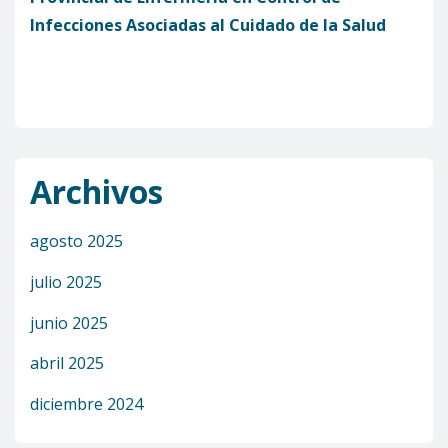
Infecciones Asociadas al Cuidado de la Salud
Archivos
agosto 2025
julio 2025
junio 2025
abril 2025
diciembre 2024