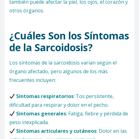
también puede afectar la piel, los ojos, el corazón y
otros órganos.
¿Cuáles Son los Síntomas
de la Sarcoidosis?
Los síntomas de la sarcoidosis varían según el
órgano afectado, pero algunos de los más
frecuentes incluyen:
Síntomas respiratorios
: Tos persistente,
dificultad para respirar y dolor en el pecho.
Síntomas generales
: Fatiga, fiebre y pérdida de
peso inexplicada.
Síntomas articulares y cutáneos
: Dolor en las