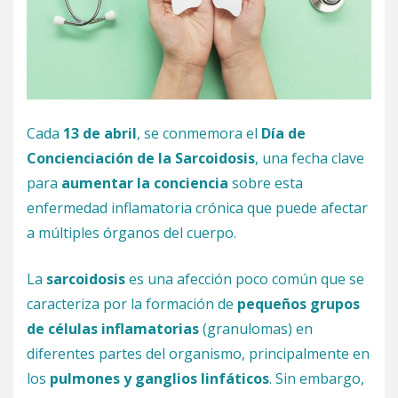
Cada
13 de abril
, se conmemora el
Día de
Concienciación de la Sarcoidosis
, una fecha clave
para
aumentar la conciencia
sobre esta
enfermedad inflamatoria crónica que puede afectar
a múltiples órganos del cuerpo.
La
sarcoidosis
es una afección poco común que se
caracteriza por la formación de
pequeños grupos
de células inflamatorias
(granulomas) en
diferentes partes del organismo, principalmente en
los
pulmones y ganglios linfáticos
. Sin embargo,