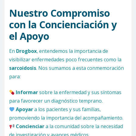
Nuestro Compromiso
con la Concienciación y
el Apoyo
En
Drogbox
, entendemos la importancia de
visibilizar enfermedades poco frecuentes como la
sarcoidosis
. Nos sumamos a esta conmemoración
para:
Informar
sobre la enfermedad y sus síntomas
para favorecer un diagnóstico temprano.
Apoyar
a los pacientes y sus familias,
promoviendo la importancia del acompañamiento.
Concienciar
a la comunidad sobre la necesidad
de investigación y avances médicos.