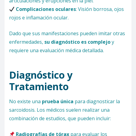
articulaciones y erupciones en la piel.
Complicaciones oculares
: Visión borrosa, ojos
rojos e inflamación ocular.
Dado que sus manifestaciones pueden imitar otras
enfermedades,
su diagnóstico es complejo
y
requiere una evaluación médica detallada.
Diagnóstico y
Tratamiento
No existe una
prueba única
para diagnosticar la
sarcoidosis. Los médicos suelen realizar una
combinación de estudios, que pueden incluir:
Radiografías de tórax
para evaluar los