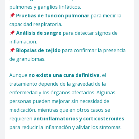
pulmones y ganglios linfáticos.
Pruebas de función pulmonar
para medir la
capacidad respiratoria.
Análisis de sangre
para detectar signos de
inflamación.
Biopsias de tejido
para confirmar la presencia
de granulomas.
Aunque
no existe una cura definitiva
, el
tratamiento depende de la gravedad de la
enfermedad y los órganos afectados. Algunas
personas pueden mejorar sin necesidad de
medicación, mientras que en otros casos se
requieren
antiinflamatorios y corticosteroides
para reducir la inflamación y aliviar los síntomas.