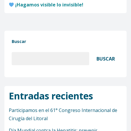
¡Hagamos visible lo invisible!
Buscar
BUSCAR
Entradas recientes
Participamos en el 61° Congreso Internacional de
Cirugía del Litoral
Día Mundial contra la Hepatitis: prevenir,