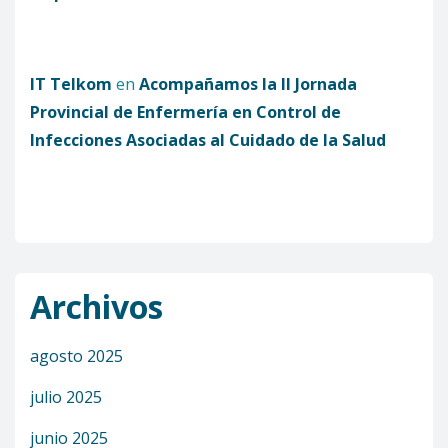
IT Telkom
en
Acompañamos la II Jornada
Provincial de Enfermería en Control de
Infecciones Asociadas al Cuidado de la Salud
Archivos
agosto 2025
julio 2025
junio 2025