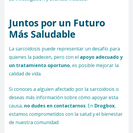
Juntos por un Futuro
Más Saludable
La sarcoidosis puede representar un desafío para
quienes la padecen, pero con el
apoyo adecuado y
un tratamiento oportuno
, es posible mejorar la
calidad de vida.
Si conoces a alguien afectado por la sarcoidosis o
deseas más información sobre cómo apoyar esta
causa,
no dudes en contactarnos
. En
Drogbox
,
estamos comprometidos con la salud y el bienestar
de nuestra comunidad.