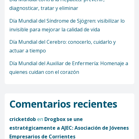
diagnosticar, tratar y eliminar
Día Mundial del Síndrome de Sjögren: visibilizar lo
invisible para mejorar la calidad de vida
Día Mundial del Cerebro: conocerlo, cuidarlo y
actuar a tiempo
Día Mundial del Auxiliar de Enfermería: Homenaje a
quienes cuidan con el corazón
Comentarios recientes
cricketdob
en
Drogbox se une
estratégicamente a AJEC: Asociación de Jóvenes
Empresarios de Corrientes