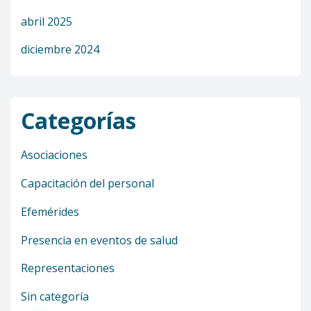
abril 2025
diciembre 2024
Categorías
Asociaciones
Capacitación del personal
Efemérides
Presencia en eventos de salud
Representaciones
Sin categoría