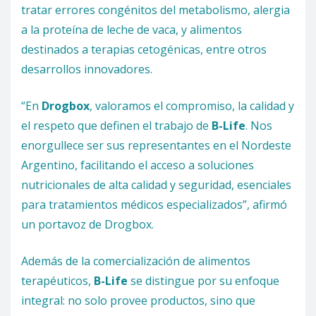
tratar errores congénitos del metabolismo, alergia
a la proteína de leche de vaca, y alimentos
destinados a terapias cetogénicas, entre otros
desarrollos innovadores.
“En
Drogbox
, valoramos el compromiso, la calidad y
el respeto que definen el trabajo de
B-Life
. Nos
enorgullece ser sus representantes en el Nordeste
Argentino, facilitando el acceso a soluciones
nutricionales de alta calidad y seguridad, esenciales
para tratamientos médicos especializados”, afirmó
un portavoz de Drogbox.
Además de la comercialización de alimentos
terapéuticos,
B-Life
se distingue por su enfoque
integral: no solo provee productos, sino que