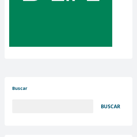
Buscar
BUSCAR