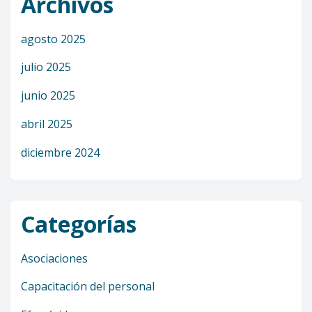
Archivos
agosto 2025
julio 2025
junio 2025
abril 2025
diciembre 2024
Categorías
Asociaciones
Capacitación del personal