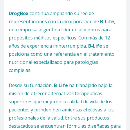
DrogBox
continúa ampliando su red de
representaciones con la incorporación de
B-Life
,
una empresa argentina líder en alimentos para
propósitos médicos específicos. Con más de 12
años de experiencia ininterrumpida,
B-Life
se
posiciona como una referencia en el tratamiento
nutricional especializado para patologías
complejas.
Desde su fundación,
B-Life
ha trabajado bajo la
misión de ofrecer alternativas terapéuticas
superiores que mejoren la calidad de vida de los
pacientes y brinden herramientas efectivas a los
profesionales de la salud. Entre sus productos
destacados se encuentran fórmulas diseñadas para