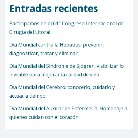
Entradas recientes
Participamos en el 61° Congreso Internacional de
Cirugía del Litoral
Día Mundial contra la Hepatitis: prevenir,
diagnosticar, tratar y eliminar
Día Mundial del Síndrome de Sjögren: visibilizar lo
invisible para mejorar la calidad de vida
Día Mundial del Cerebro: conocerlo, cuidarlo y
actuar a tiempo
Día Mundial del Auxiliar de Enfermería: Homenaje a
quienes cuidan con el corazón