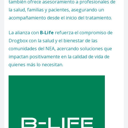
también ofrece asesoramiento a profesionales de
la salud, familias y pacientes, asegurando un
acompañamiento desde el inicio del tratamiento.
La alianza con
B-Life
refuerza el compromiso de
Drogbox con la salud y el bienestar de las
comunidades del NEA, acercando soluciones que
impactan positivamente en la calidad de vida de
quienes más lo necesitan.