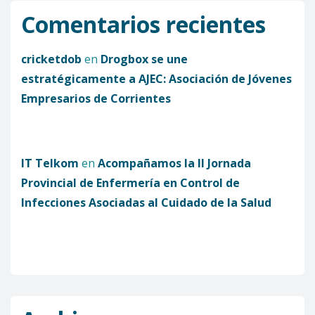
Comentarios recientes
cricketdob
en
Drogbox se une
estratégicamente a AJEC: Asociación de Jóvenes
Empresarios de Corrientes
IT Telkom
en
Acompañamos la II Jornada
Provincial de Enfermería en Control de
Infecciones Asociadas al Cuidado de la Salud