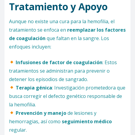
Tratamiento y Apoyo
Aunque no existe una cura para la hemofilia, el
tratamiento se enfoca en
reemplazar los factores
de coagulación
que faltan en la sangre. Los
enfoques incluyen:
Infusiones de factor de coagulación
: Estos
tratamientos se administran para prevenir o
detener los episodios de sangrado.
Terapia génica
: Investigación prometedora que
busca corregir el defecto genético responsable de
la hemofilia.
Prevención y manejo
de lesiones y
hemorragias, así como
seguimiento médico
regular.