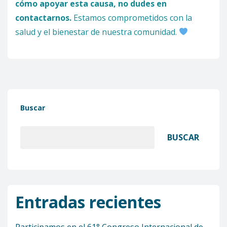
cómo apoyar esta causa, no dudes en
contactarnos.
Estamos comprometidos con la
salud y el bienestar de nuestra comunidad.
Buscar
BUSCAR
Entradas recientes
Participamos en el 61° Congreso Internacional de