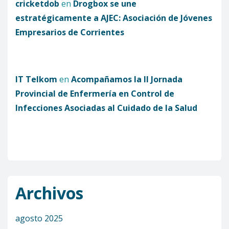
cricketdob
en
Drogbox se une
estratégicamente a AJEC: Asociación de Jóvenes
Empresarios de Corrientes
IT Telkom
en
Acompañamos la II Jornada
Provincial de Enfermería en Control de
Infecciones Asociadas al Cuidado de la Salud
Archivos
agosto 2025