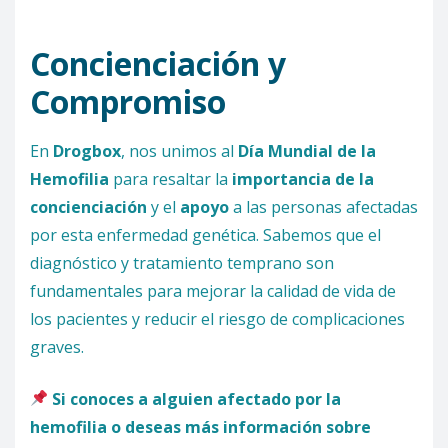
Concienciación y
Compromiso
En
Drogbox
, nos unimos al
Día Mundial de la
Hemofilia
para resaltar la
importancia de la
concienciación
y el
apoyo
a las personas afectadas
por esta enfermedad genética. Sabemos que el
diagnóstico y tratamiento temprano son
fundamentales para mejorar la calidad de vida de
los pacientes y reducir el riesgo de complicaciones
graves.
Si conoces a alguien afectado por la
hemofilia o deseas más información sobre