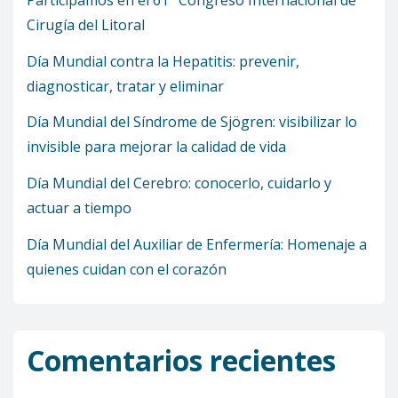
Cirugía del Litoral
Día Mundial contra la Hepatitis: prevenir,
diagnosticar, tratar y eliminar
Día Mundial del Síndrome de Sjögren: visibilizar lo
invisible para mejorar la calidad de vida
Día Mundial del Cerebro: conocerlo, cuidarlo y
actuar a tiempo
Día Mundial del Auxiliar de Enfermería: Homenaje a
quienes cuidan con el corazón
Comentarios recientes