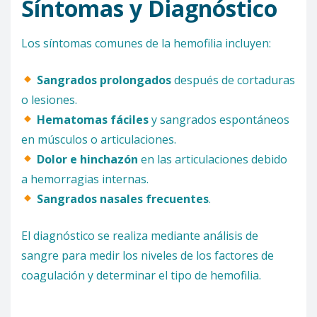
Síntomas y Diagnóstico
Los síntomas comunes de la hemofilia incluyen:
Sangrados prolongados
después de cortaduras
o lesiones.
Hematomas fáciles
y sangrados espontáneos
en músculos o articulaciones.
Dolor e hinchazón
en las articulaciones debido
a hemorragias internas.
Sangrados nasales frecuentes
.
El diagnóstico se realiza mediante análisis de
sangre para medir los niveles de los factores de
coagulación y determinar el tipo de hemofilia.