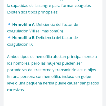
la capacidad de la sangre para formar coágulos.
Existen dos tipos principales:
Hemofilia A
: Deficiencia del factor de
coagulación VIII (el más común).
Hemofilia B
: Deficiencia del factor de
coagulación IX.
Ambos tipos de hemofilia afectan principalmente a
los hombres, pero las mujeres pueden ser
portadoras del trastorno y transmitirlo a sus hijos.
En una persona con hemofilia, incluso un golpe
leve o una pequeña herida puede causar sangrados
excesivos.