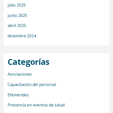
julio 2025
junio 2025
abril 2025
diciembre 2024
Categorías
Asociaciones
Capacitación del personal
Efemérides
Presencia en eventos de salud