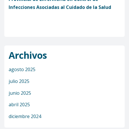
Infecciones Asociadas al Cuidado de la Salud
Archivos
agosto 2025
julio 2025
junio 2025
abril 2025
diciembre 2024