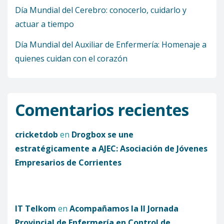
Día Mundial del Cerebro: conocerlo, cuidarlo y
actuar a tiempo
Día Mundial del Auxiliar de Enfermería: Homenaje a
quienes cuidan con el corazón
Comentarios recientes
cricketdob
en
Drogbox se une
estratégicamente a AJEC: Asociación de Jóvenes
Empresarios de Corrientes
IT Telkom
en
Acompañamos la II Jornada
Provincial de Enfermería en Control de