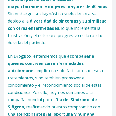
mayoritariamente mujeres mayores de 40 años
.
Sin embargo, su diagnóstico suele demorarse
debido a la
diversidad de síntomas
y su
similitud
con otras enfermedades
, lo que incrementa la
frustración y el deterioro progresivo de la calidad
de vida del paciente.
En
DrogBox
, entendemos que
acompañar a
quienes conviven con enfermedades
autoinmunes
implica no solo facilitar el acceso a
tratamientos, sino también promover el
conocimiento y el reconocimiento social de estas
condiciones. Por ello, hoy nos sumamos a la
campaña mundial por el
Día del Síndrome de
Sjögren
, reafirmando nuestro compromiso con
una atención
integral, oportuna y humana
.