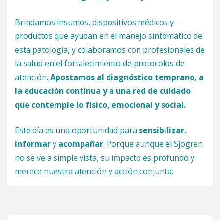
Brindamos insumos, dispositivos médicos y
productos que ayudan en el manejo sintomático de
esta patología, y colaboramos con profesionales de
la salud en el fortalecimiento de protocolos de
atención.
Apostamos al diagnóstico temprano, a
la educación continua y a una red de cuidado
que contemple lo físico, emocional y social.
Este día es una oportunidad para
sensibilizar
,
informar
y
acompañar
. Porque aunque el Sjögren
no se ve a simple vista, su impacto es profundo y
merece nuestra atención y acción conjunta.