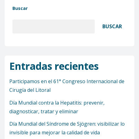
Buscar
BUSCAR
Entradas recientes
Participamos en el 61° Congreso Internacional de
Cirugía del Litoral
Día Mundial contra la Hepatitis: prevenir,
diagnosticar, tratar y eliminar
Día Mundial del Síndrome de Sjögren: visibilizar lo
invisible para mejorar la calidad de vida