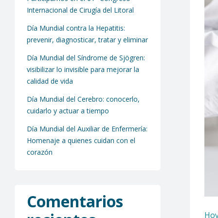
Internacional de Cirugía del Litoral
Día Mundial contra la Hepatitis:
prevenir, diagnosticar, tratar y eliminar
Día Mundial del Síndrome de Sjögren:
visibilizar lo invisible para mejorar la
calidad de vida
Día Mundial del Cerebro: conocerlo,
cuidarlo y actuar a tiempo
Día Mundial del Auxiliar de Enfermería:
Homenaje a quienes cuidan con el
corazón
Comentarios
Hoy