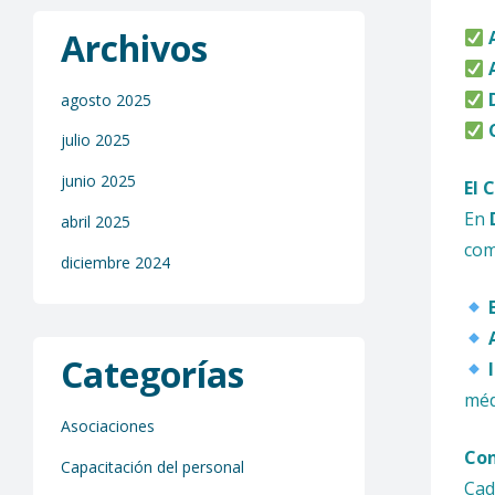
Archivos
agosto 2025
julio 2025
junio 2025
El 
En
abril 2025
com
diciembre 2024
Categorías
méd
Asociaciones
Con
Capacitación del personal
Cad