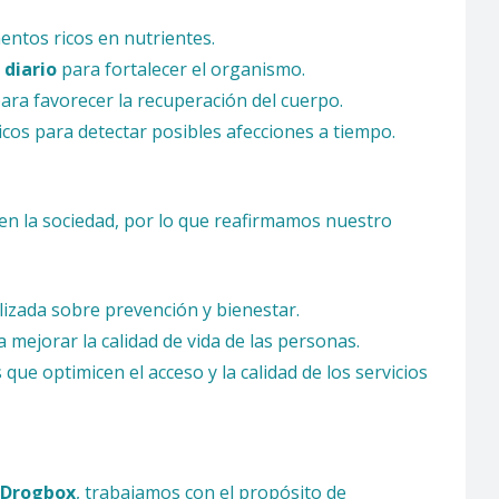
entos ricos en nutrientes.
 diario
para fortalecer el organismo.
ra favorecer la recuperación del cuerpo.
cos para detectar posibles afecciones a tiempo.
en la sociedad, por lo que reafirmamos nuestro
lizada sobre prevención y bienestar.
 mejorar la calidad de vida de las personas.
e optimicen el acceso y la calidad de los servicios
Drogbox
, trabajamos con el propósito de