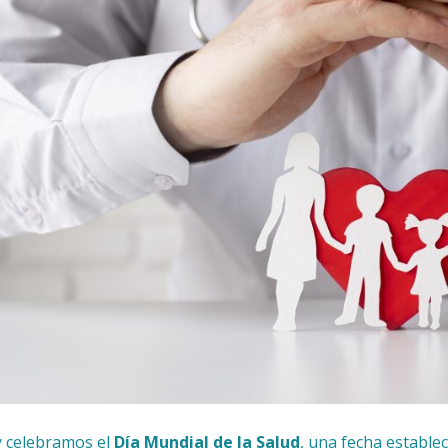
 celebramos el
Día Mundial de la Salud
, una fecha establec