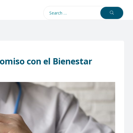
omiso con el Bienestar