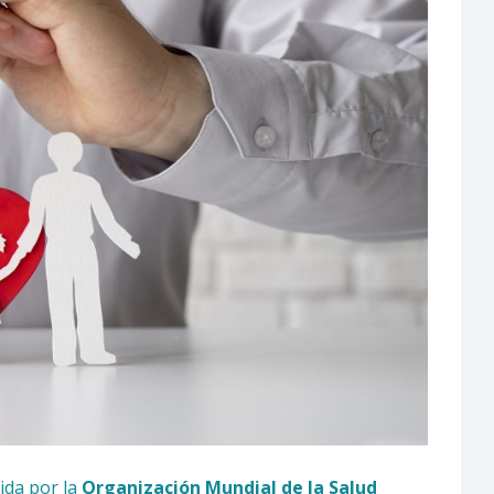
ida por la
Organización Mundial de la Salud