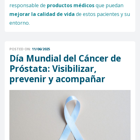
responsable de
productos médicos
que puedan
mejorar la calidad de vida
de estos pacientes y su
entorno.
POSTED ON:
11/06/2025
Día Mundial del Cáncer de
Próstata: Visibilizar,
prevenir y acompañar