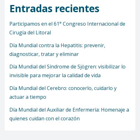
Entradas recientes
Participamos en el 61° Congreso Internacional de
Cirugía del Litoral
Día Mundial contra la Hepatitis: prevenir,
diagnosticar, tratar y eliminar
Día Mundial del Síndrome de Sjögren: visibilizar lo
invisible para mejorar la calidad de vida
Día Mundial del Cerebro: conocerlo, cuidarlo y
actuar a tiempo
Día Mundial del Auxiliar de Enfermería: Homenaje a
quienes cuidan con el corazón