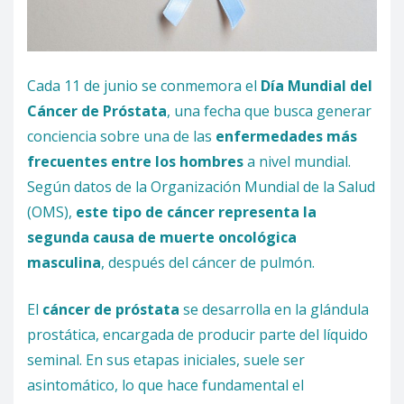
Cada 11 de junio se conmemora el
Día Mundial del
Cáncer de Próstata
, una fecha que busca generar
conciencia sobre una de las
enfermedades más
frecuentes entre los hombres
a nivel mundial.
Según datos de la Organización Mundial de la Salud
(OMS),
este tipo de cáncer representa la
segunda causa de muerte oncológica
masculina
, después del cáncer de pulmón.
El
cáncer de próstata
se desarrolla en la glándula
prostática, encargada de producir parte del líquido
seminal. En sus etapas iniciales, suele ser
asintomático, lo que hace fundamental el