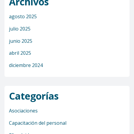
Archivos
agosto 2025
julio 2025
junio 2025
abril 2025
diciembre 2024
Categorías
Asociaciones
Capacitación del personal