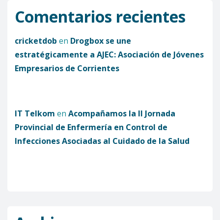
Comentarios recientes
cricketdob
en
Drogbox se une
estratégicamente a AJEC: Asociación de Jóvenes
Empresarios de Corrientes
IT Telkom
en
Acompañamos la II Jornada
Provincial de Enfermería en Control de
Infecciones Asociadas al Cuidado de la Salud