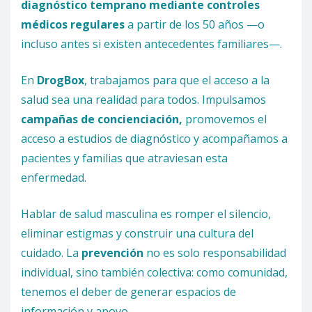
diagnóstico temprano mediante controles
médicos regulares
a partir de los 50 años —o
incluso antes si existen antecedentes familiares—.
En
DrogBox
, trabajamos para que el acceso a la
salud sea una realidad para todos. Impulsamos
campañas de concienciación,
promovemos el
acceso a estudios de diagnóstico y acompañamos a
pacientes y familias que atraviesan esta
enfermedad.
Hablar de salud masculina es romper el silencio,
eliminar estigmas y construir una cultura del
cuidado. La
prevención
no es solo responsabilidad
individual, sino también colectiva: como comunidad,
tenemos el deber de generar espacios de
información y apoyo.