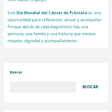
Este
Día Mundial del Cáncer de Próstata
es una
oportunidad para reflexionar, actuar y acompañar.
Porque detrás de cada diagnóstico hay una
persona, una familia y una historia que merece
respeto, dignidad y acompañamiento.
Buscar
BUSCAR