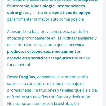
fisioterapia
,
kinesiología
,
intervenciones
quirúrgicas
y el uso de
dispositivos de apoyo
para fomentar la mayor autonomía posible.
A pesar de su baja prevalencia, esta condición
impacta profundamente en las rutinas familiares y
en la inclusión social, por lo que el
acceso a
productos ortopédicos, medicamentos
especiales y servicios terapéuticos
se vuelve
fundamental.
Desde
DrogBox
, apoyamos la concientización
sobre esta condición, así como el trabajo de
profesionales, instituciones y familias que día a día
enfrentan sus desafíos con fuerza y dedicación.
Nos comprometemos con la distribución